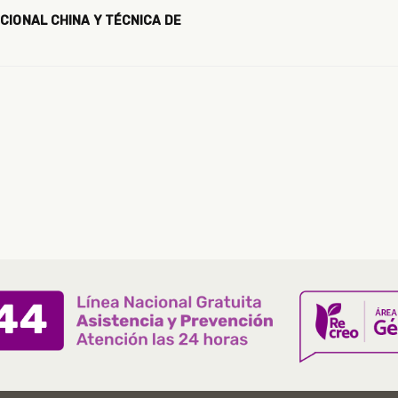
CIONAL CHINA Y TÉCNICA DE