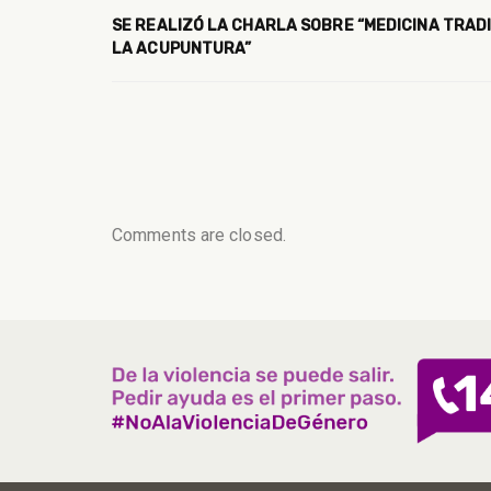
SE REALIZÓ LA CHARLA SOBRE “MEDICINA TRADI
LA ACUPUNTURA”
Comments are closed.