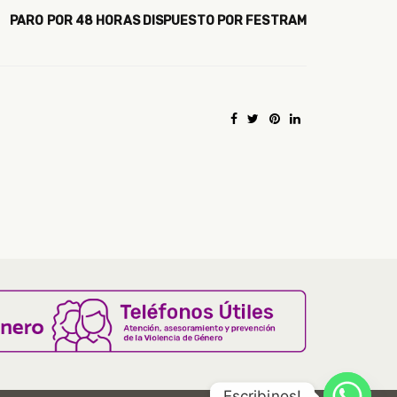
PARO POR 48 HORAS DISPUESTO POR FESTRAM
Escribinos!