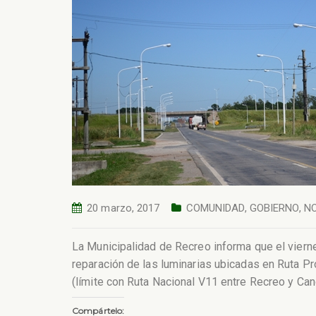
20 marzo, 2017
COMUNIDAD
,
GOBIERNO
,
NO
La Municipalidad de Recreo informa que el vierne
reparación de las luminarias ubicadas en Ruta Pr
(límite con Ruta Nacional V11 entre Recreo y Can
Compártelo: