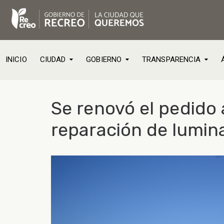
INICIO
CIUDAD
GOBIERNO
TRANSPARENCIA
Se renovó el pedido a
reparación de lumin