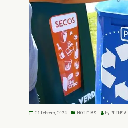
21 febrero, 2024
NOTICIAS
by
PRENSA