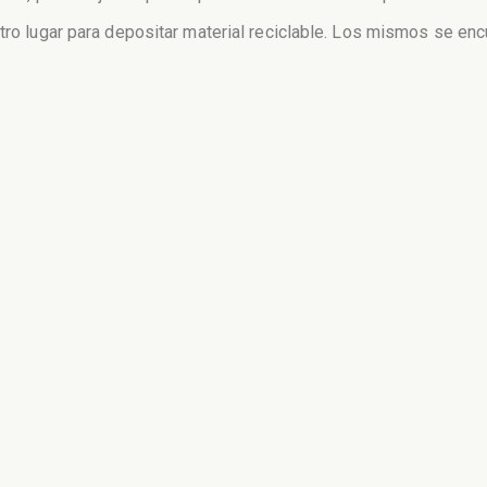
otro lugar para depositar material reciclable. Los mismos se en