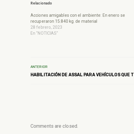
Relacionado
Acciones amigables con el ambiente: En enero se
recuperaron 15.840 kg. de material
28 febrero, 2023
En "NOTICIAS"
ANTERIOR
HABILITACIÓN DE ASSAL PARA VEHÍCULOS QUE
Comments are closed.