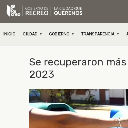
INICIO
CIUDAD
GOBIERNO
TRANSPARENCIA
Se recuperaron más 
2023