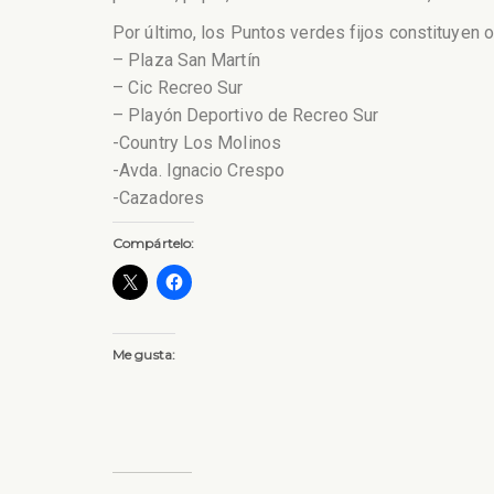
Por último, los Puntos verdes fijos constituyen 
– Plaza San Martín
– Cic Recreo Sur
– Playón Deportivo de Recreo Sur
-Country Los Molinos
-Avda. Ignacio Crespo
-Cazadores
Compártelo:
Me gusta: