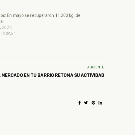
os: En mayo se recuperaron 11.200 kg. de
al
o, 2022
OTICIAS"
SIGUIENTE
L MERCADO EN TU BARRIO RETOMA SU ACTIVIDAD