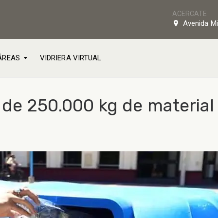
ACERCATE
Avenida Mi
ÁREAS
VIDRIERA VIRTUAL
de 250.000 kg de material 