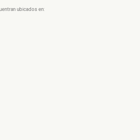
cuentran ubicados en: