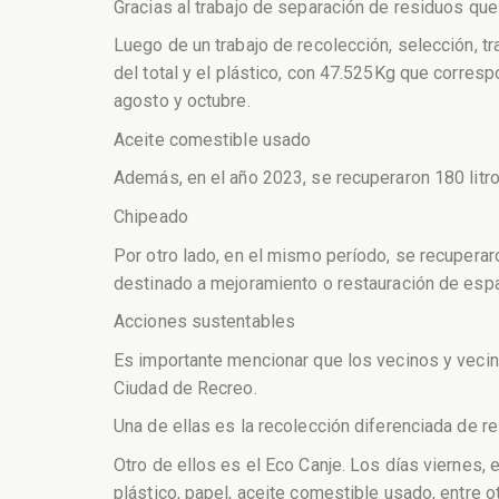
Gracias al trabajo de separación de residuos que
Luego de un trabajo de recolección, selección, tr
del total y el plástico, con 47.525Kg que corresp
agosto y octubre.
Aceite comestible usado
Además, en el año 2023, se recuperaron 180 litr
Chipeado
Por otro lado, en el mismo período, se recuperar
destinado a mejoramiento o restauración de espa
Acciones sustentables
Es importante mencionar que los vecinos y vecin
Ciudad de Recreo.
Una de ellas es la recolección diferenciada de r
Otro de ellos es el Eco Canje. Los días viernes, 
plástico, papel, aceite comestible usado, entre ot