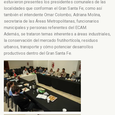
estuvieron presentes los presidentes comunales de las
localidades que conforman el Gran Santa Fe; como así
también el intendente Omar Colombo; Adriana Molina,
secretaria de las Áreas Metropolitanas; funcionarios
municipales y personas referentes del ECAM.
Además, se trataron temas inherentes a áreas industriales,
la conservación del mercado frutihortícola, residuos
urbanos, transporte y cómo potenciar desarrollos
productivos dentro del Gran Santa Fe.