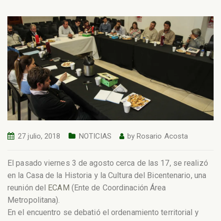
27 julio, 2018
NOTICIAS
by
Rosario Acosta
El pasado viernes 3 de agosto cerca de las 17, se realizó
en la Casa de la Historia y la Cultura del Bicentenario, una
reunión del
ECAM
(Ente de Coordinación Área
Metropolitana).
En el encuentro se debatió el ordenamiento territorial y