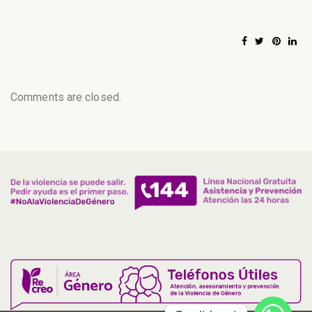
Comments are closed.