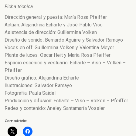
Ficha técnica
Dirección general y puesta: María Rosa Pfeiffer
Actúan: Alejandrina Echarte y José Pablo Viso
Asistencia de dirección: Guillermina Volken
Diseño de sonido: Bernardo Aguirre y Salvador Ramayo
Voces en off: Guillermina Volken y Valentina Meyer
Planta de luces: Oscar Heit y María Rosa Pfeiffer
Espacio escénico y vestuario: Echarte – Viso – Volken –
Pfeiffer
Diseño gráfico: Alejandrina Echarte
Ilustraciones: Salvador Ramayo
Fotografía: Paula Saidel
Producción y difusión: Echarte – Viso – Volken – Pfeiffer
Redes y contenido: Aneley Santamaría Vossler
Compártelo: