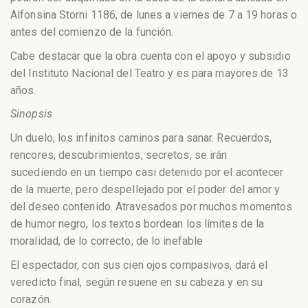
Alfonsina Storni 1186, de lunes a viernes de 7 a 19 horas o
antes del comienzo de la función.
Cabe destacar que la obra cuenta con el apoyo y subsidio
del Instituto Nacional del Teatro y es para mayores de 13
años.
Sinopsis
Un duelo, los infinitos caminos para sanar. Recuerdos,
rencores, descubrimientos, secretos, se irán
sucediendo en un tiempo casi detenido por el acontecer
de la muerte, pero despellejado por el poder del amor y
del deseo contenido. Atravesados por muchos momentos
de humor negro, los textos bordean los límites de la
moralidad, de lo correcto, de lo inefable
El espectador, con sus cien ojos compasivos, dará el
veredicto final, según resuene en su cabeza y en su
corazón.