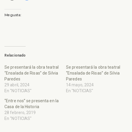
Me gusta:
Relacionado
Se presentará la obra teatral
Se presentará la obra teatral
“Ensalada de Risas” de Silvia
“Ensalada de Risas” de Silvia
Paredes
Paredes
29 abril, 2024
14 mayo, 2024
En "NOTICIAS"
En "NOTICIAS"
“Entre nos” se presenta en la
Casa de la Historia
28 febrero, 2019
En "NOTICIAS"