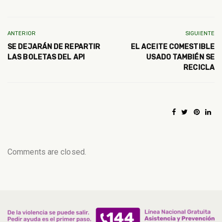
ANTERIOR
SIGUIENTE
SE DEJARÁN DE REPARTIR
EL ACEITE COMESTIBLE
LAS BOLETAS DEL API
USADO TAMBIÉN SE
RECICLA
Comments are closed.