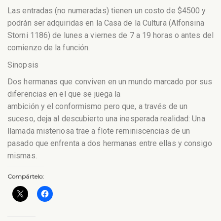
Las entradas (no numeradas) tienen un costo de $4500 y
podrán ser adquiridas en la Casa de la Cultura (Alfonsina
Storni 1186) de lunes a viernes de 7 a 19 horas o antes del
comienzo de la función.
Sinopsis
Dos hermanas que conviven en un mundo marcado por sus
diferencias en el que se juega la
ambición y el conformismo pero que, a través de un
suceso, deja al descubierto una inesperada realidad: Una
llamada misteriosa trae a flote reminiscencias de un
pasado que enfrenta a dos hermanas entre ellas y consigo
mismas.
Compártelo: