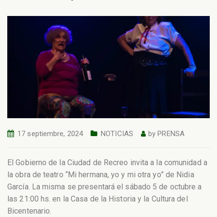
17 septiembre, 2024
NOTICIAS
by
PRENSA
El Gobierno de la Ciudad de Recreo invita a la comunidad a
la obra de teatro “Mi hermana, yo y mi otra yo” de Nidia
García. La misma se presentará el sábado 5 de octubre a
las 21:00 hs. en la Casa de la Historia y la Cultura del
Bicentenario.