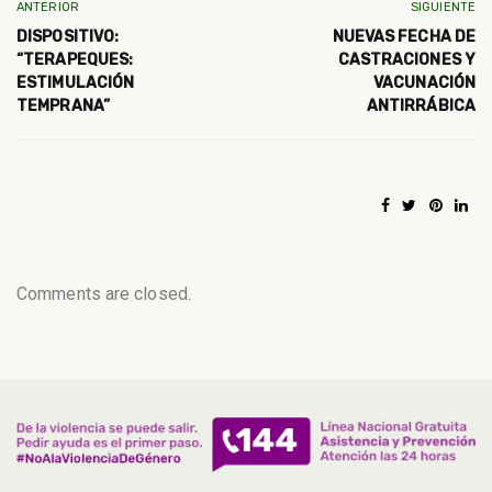
ANTERIOR
SIGUIENTE
DISPOSITIVO:
NUEVAS FECHA DE
“TERAPEQUES:
CASTRACIONES Y
ESTIMULACIÓN
VACUNACIÓN
TEMPRANA”
ANTIRRÁBICA
Comments are closed.