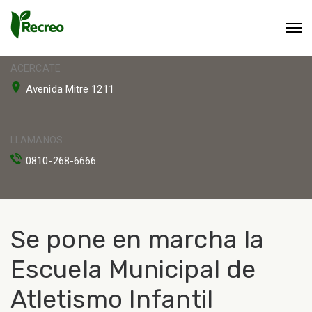
ACERCATE
Avenida Mitre 1211
LLAMANOS
0810-268-6666
Se pone en marcha la
Escuela Municipal de
Atletismo Infantil