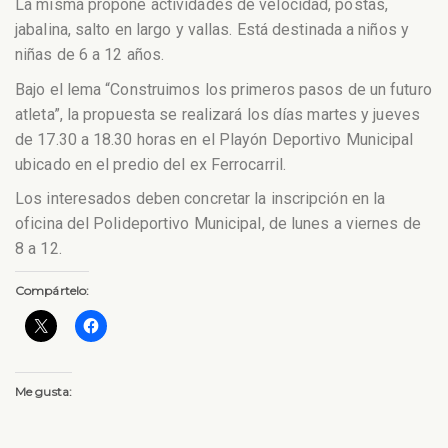
La misma propone actividades de velocidad, postas,
jabalina, salto en largo y vallas. Está destinada a niños y
niñas de 6 a 12 años.
Bajo el lema “Construimos los primeros pasos de un futuro
atleta”, la propuesta se realizará los días martes y jueves
de 17.30 a 18.30 horas en el Playón Deportivo Municipal
ubicado en el predio del ex Ferrocarril.
Los interesados deben concretar la inscripción en la
oficina del Polideportivo Municipal, de lunes a viernes de
8 a 12.
Compártelo:
Me gusta: