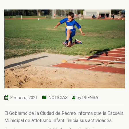
3 marzo, 2021
NOTICIAS
by
PRENSA
El Gobierno de la Ciudad de Recreo informa que la Escuela
Municipal de Atletismo Infantil inicia sus actividades.