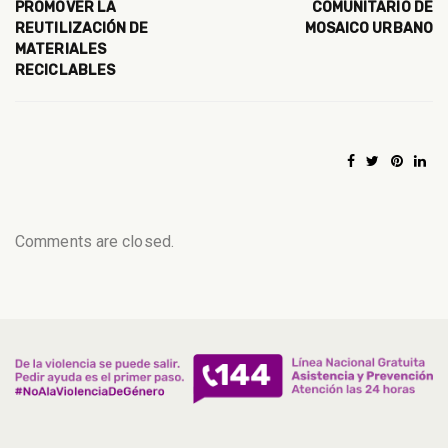
PROMOVER LA
COMUNITARIO DE
REUTILIZACIÓN DE
MOSAICO URBANO
MATERIALES
RECICLABLES
Comments are closed.