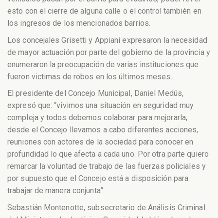
esto con el cierre de alguna calle o el control también en
los ingresos de los mencionados barrios.
Los concejales Grisetti y Appiani expresaron la necesidad
de mayor actuación por parte del gobierno de la provincia y
enumeraron la preocupación de varias instituciones que
fueron victimas de robos en los últimos meses.
El presidente del Concejo Municipal, Daniel Medús,
expresó que: “vivimos una situación en seguridad muy
compleja y todos debemos colaborar para mejorarla,
desde el Concejo llevamos a cabo diferentes acciones,
reuniones con actores de la sociedad para conocer en
profundidad lo que afecta a cada uno. Por otra parte quiero
remarcar la voluntad de trabajo de las fuerzas policiales y
por supuesto que el Concejo está a disposición para
trabajar de manera conjunta”.
Sebastián Montenotte, subsecretario de Análisis Criminal