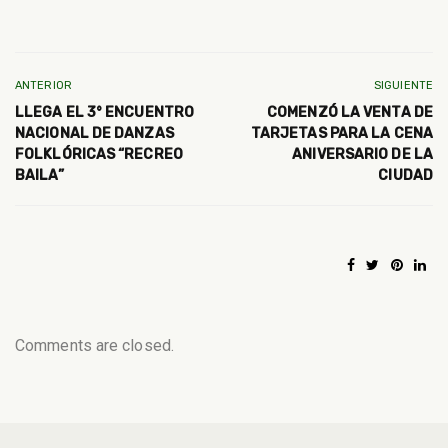
ANTERIOR
SIGUIENTE
LLEGA EL 3° ENCUENTRO
COMENZÓ LA VENTA DE
NACIONAL DE DANZAS
TARJETAS PARA LA CENA
FOLKLÓRICAS “RECREO
ANIVERSARIO DE LA
BAILA”
CIUDAD
Comments are closed.