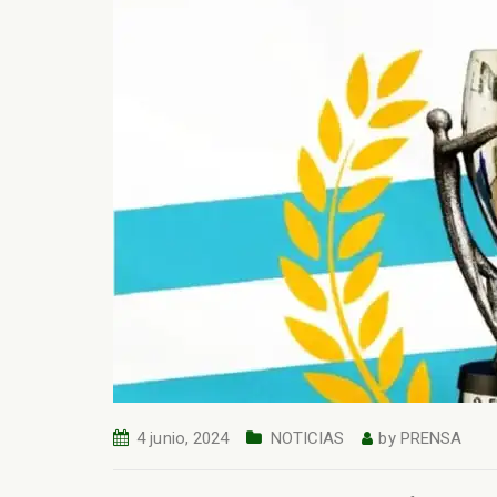
4 junio, 2024
NOTICIAS
by
PRENSA