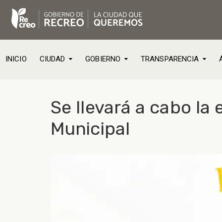
INICIO
CIUDAD
GOBIERNO
TRANSPARENCIA
Se llevará a cabo la 
Municipal