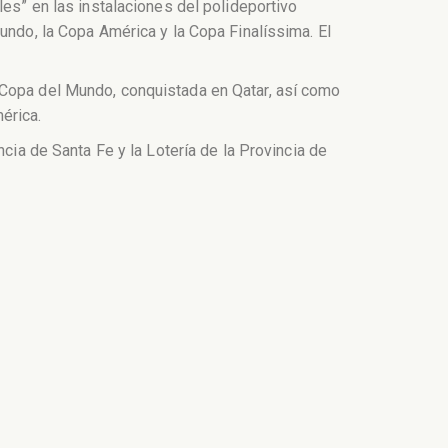
les” en las instalaciones del polideportivo
undo, la Copa América y la Copa Finalíssima. El
 Copa del Mundo, conquistada en Qatar, así como
érica.
cia de Santa Fe y la Lotería de la Provincia de