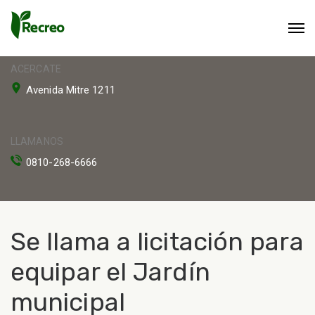
ACERCATE
Avenida Mitre 1211
LLAMANOS
0810-268-6666
Se llama a licitación para
equipar el Jardín
municipal