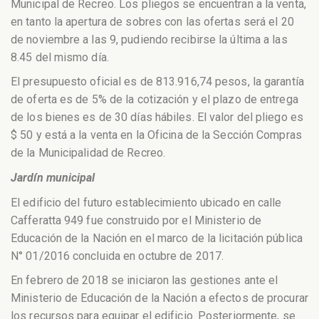
Municipal de Recreo. Los pliegos se encuentran a la venta,
en tanto la apertura de sobres con las ofertas será el 20
de noviembre a las 9, pudiendo recibirse la última a las
8.45 del mismo día.
El presupuesto oficial es de 813.916,74 pesos, la garantía
de oferta es de 5% de la cotización y el plazo de entrega
de los bienes es de 30 días hábiles. El valor del pliego es
$ 50 y está a la venta en la Oficina de la Sección Compras
de la Municipalidad de Recreo.
Jardín municipal
El edificio del futuro establecimiento ubicado en calle
Cafferatta 949 fue construido por el Ministerio de
Educación de la Nación en el marco de la licitación pública
N° 01/2016 concluida en octubre de 2017.
En febrero de 2018 se iniciaron las gestiones ante el
Ministerio de Educación de la Nación a efectos de procurar
los recursos para equipar el edificio. Posteriormente, se