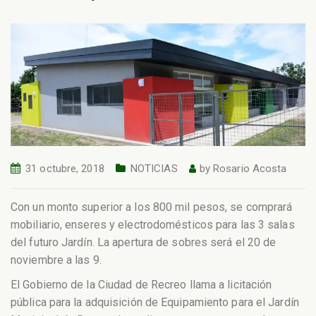
31 octubre, 2018
NOTICIAS
by
Rosario Acosta
Con un monto superior a los 800 mil pesos, se comprará
mobiliario, enseres y electrodomésticos para las 3 salas
del futuro Jardín. La apertura de sobres será el 20 de
noviembre a las 9.
El Gobierno de la Ciudad de Recreo llama a licitación
pública para la adquisición de Equipamiento para el Jardín