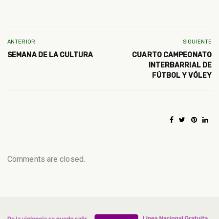
ANTERIOR
SIGUIENTE
SEMANA DE LA CULTURA
CUARTO CAMPEONATO
INTERBARRIAL DE
FÚTBOL Y VÓLEY
Comments are closed.