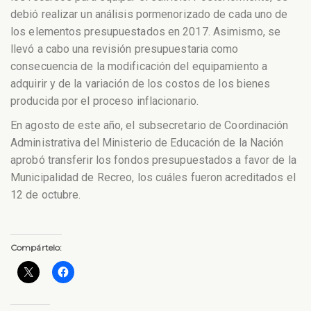
debió realizar un análisis pormenorizado de cada uno de
los elementos presupuestados en 2017. Asimismo, se
llevó a cabo una revisión presupuestaria como
consecuencia de la modificación del equipamiento a
adquirir y de la variación de los costos de los bienes
producida por el proceso inflacionario.
En agosto de este año, el subsecretario de Coordinación
Administrativa del Ministerio de Educación de la Nación
aprobó transferir los fondos presupuestados a favor de la
Municipalidad de Recreo, los cuáles fueron acreditados el
12 de octubre.
Compártelo: