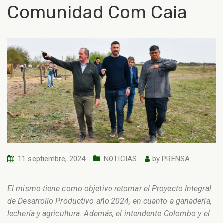
Comunidad Com Caia
11 septiembre, 2024
NOTICIAS
by
PRENSA
El mismo tiene como objetivo retomar el Proyecto Integral
de Desarrollo Productivo año 2024, en cuanto a ganadería,
lechería y agricultura. Además, el intendente Colombo y el