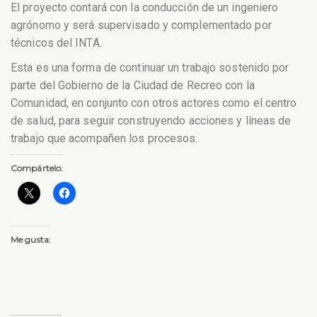
El proyecto contará con la conducción de un ingeniero
agrónomo y será supervisado y complementado por
técnicos del INTA.
Esta es una forma de continuar un trabajo sostenido por
parte del Gobierno de la Ciudad de Recreo con la
Comunidad, en conjunto con otros actores como el centro
de salud, para seguir construyendo acciones y líneas de
trabajo que acompañen los procesos.
Compártelo:
Me gusta: