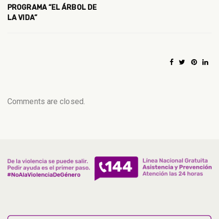
PROGRAMA “EL ÁRBOL DE
LA VIDA”
Comments are closed.