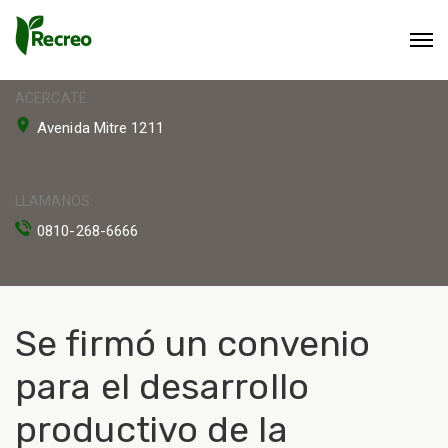
ACERCATE
Avenida Mitre 1211
LLAMANOS
0810-268-6666
Se firmó un convenio
para el desarrollo
productivo de la