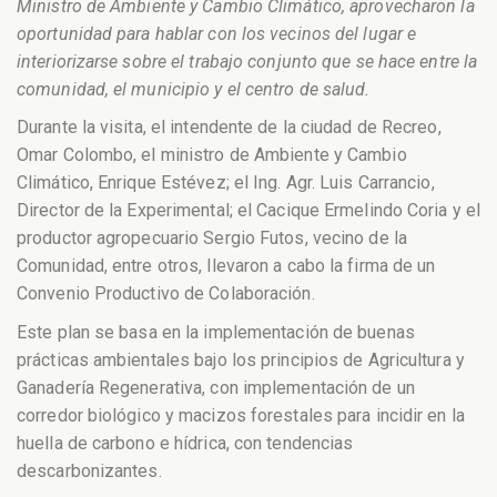
Ministro de Ambiente y Cambio Climático, aprovecharon la
oportunidad para hablar con los vecinos del lugar e
interiorizarse sobre el trabajo conjunto que se hace entre la
comunidad, el municipio y el centro de salud.
Durante la visita, el intendente de la ciudad de Recreo,
Omar Colombo, el ministro de Ambiente y Cambio
Climático, Enrique Estévez; el Ing. Agr. Luis Carrancio,
Director de la Experimental; el Cacique Ermelindo Coria y el
productor agropecuario Sergio Futos, vecino de la
Comunidad, entre otros, llevaron a cabo la firma de un
Convenio Productivo de Colaboración.
Este plan se basa en la implementación de buenas
prácticas ambientales bajo los principios de Agricultura y
Ganadería Regenerativa, con implementación de un
corredor biológico y macizos forestales para incidir en la
huella de carbono e hídrica, con tendencias
descarbonizantes.