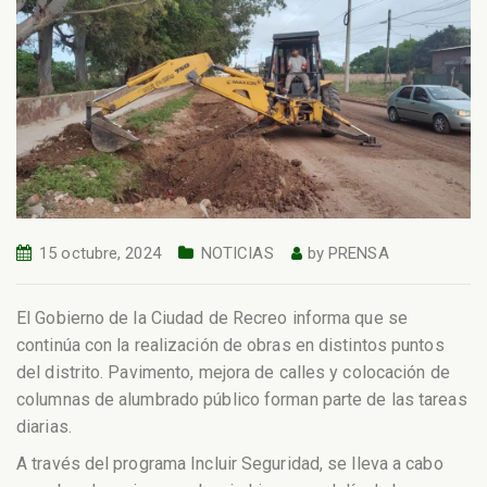
15 octubre, 2024
NOTICIAS
by
PRENSA
El Gobierno de la Ciudad de Recreo informa que se
continúa con la realización de obras en distintos puntos
del distrito. Pavimento, mejora de calles y colocación de
columnas de alumbrado público forman parte de las tareas
diarias.
A través del programa Incluir Seguridad, se lleva a cabo