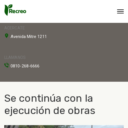
ACERCATE
Avenida Mitre 1211
LLAMANOS
0810-268-6666
Se continúa con la
ejecución de obras