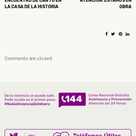
ENCUENTRO DE CANTO EN
ATENCIÓN: ESTAMOS EN
LA CASA DE LA HISTORIA
OBRA
Comments are closed.