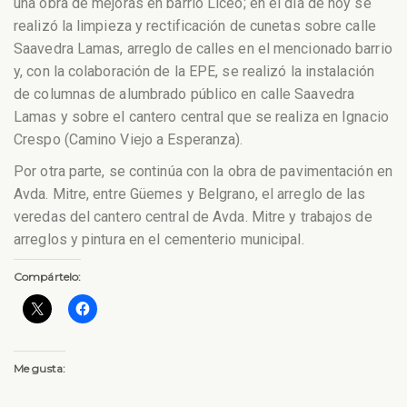
una obra de mejoras en barrio Liceo; en el día de hoy se
realizó la limpieza y rectificación de cunetas sobre calle
Saavedra Lamas, arreglo de calles en el mencionado barrio
y, con la colaboración de la EPE, se realizó la instalación
de columnas de alumbrado público en calle Saavedra
Lamas y sobre el cantero central que se realiza en Ignacio
Crespo (Camino Viejo a Esperanza).
Por otra parte, se continúa con la obra de pavimentación en
Avda. Mitre, entre Güemes y Belgrano, el arreglo de las
veredas del cantero central de Avda. Mitre y trabajos de
arreglos y pintura en el cementerio municipal.
Compártelo:
Me gusta: