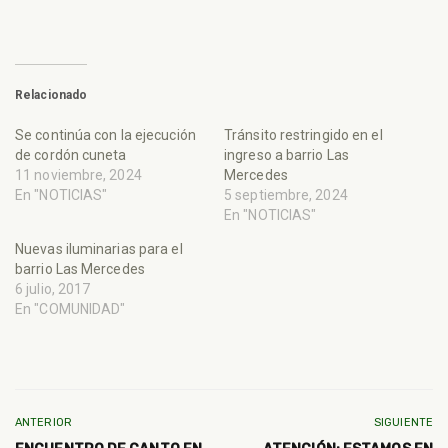
Relacionado
Se continúa con la ejecución
Tránsito restringido en el
de cordón cuneta
ingreso a barrio Las
11 noviembre, 2024
Mercedes
En "NOTICIAS"
5 septiembre, 2024
En "NOTICIAS"
Nuevas iluminarias para el
barrio Las Mercedes
6 julio, 2017
En "COMUNIDAD"
ANTERIOR
SIGUIENTE