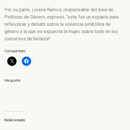
Por su parte, Lorena Ramos, responsable del área de
Políticas de Género, expresó, “este fue un espacio para
reflexionar y debatir sobre la violencia simbólica de
género a la que es expuesta la mujer, sobre todo en los
concursos de belleza”.
Compártelo:
Me gusta:
Relacionado