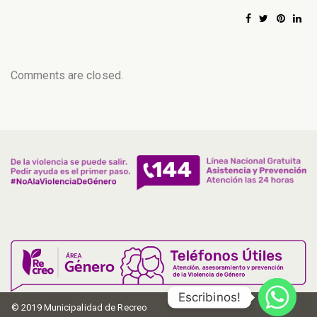
Comments are closed.
Escribinos!
© 2019 Municipalidad de Recreo