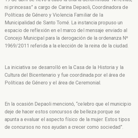
ni princesas” a cargo de Carina Depaoli, Coordinadora de
Políticas de Género y Violencia Familiar de la
Municipalidad de Santo Tomé.
La instancia propuso un
espacio de reflexión en el marco del mensaje enviado al
Concejo Municipal para la derogación de la ordenanza Nº
1969/2011 referida a la elección de la reina de la ciudad.
La iniciativa se desarrolló en la Casa de la Historia y la
Cultura del Bicentenario y fue coordinada por el área de
Políticas de Género y el área de Ceremonial.
En la ocasión Depaoli mencionó, “celebro que el municipio
deje de hacer estos concursos de belleza porque se
apunta a evaluar el aspecto físico de la mujer. Estos tipos
de concursos no nos ayudan a crecer como sociedad”.