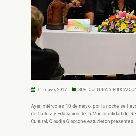
11 mayo, 2017
SUB. CULTURA Y EDUCACIÓ
Ayer, miércoles 10 de mayo, por la noche se llevó
de Cultura y Educación de la Municipalidad de Rec
Cultural, Claudia Giaccone estuvieron presentes.