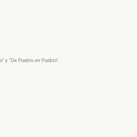
to” y “De Pueblo en Pueblo”.