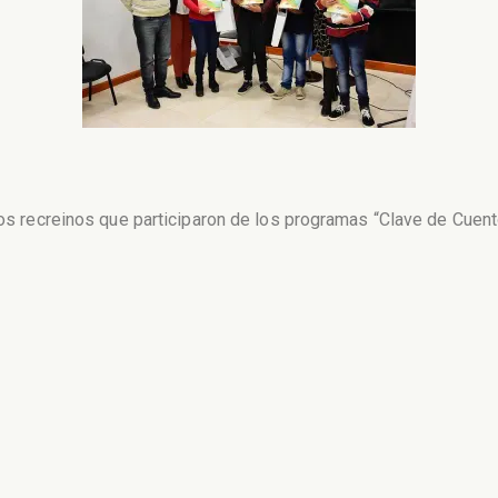
 los recreinos que participaron de los programas “Clave de Cuen