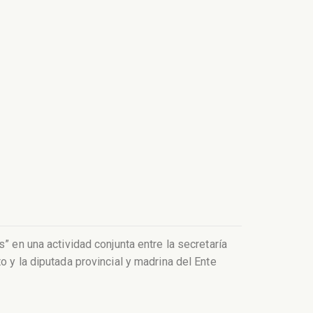
” en una actividad conjunta entre la secretaría
o y la diputada provincial y madrina del Ente