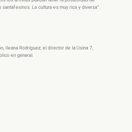
santafesinos. La cultura es muy rica y diversa”.
 Ileana Rodríguez; el director de la Usina 7,
lico en general.