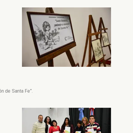
ón de Santa Fe”.