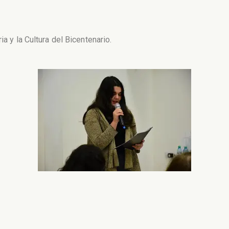
ia y la Cultura del Bicentenario.