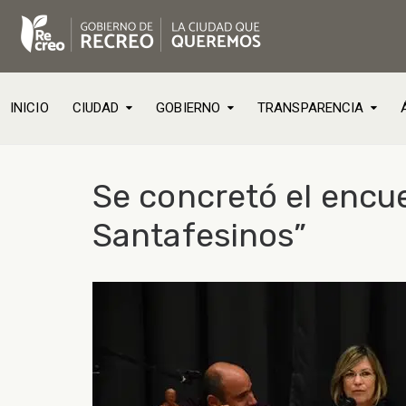
INICIO
CIUDAD
GOBIERNO
TRANSPARENCIA
Se concretó el encue
Santafesinos”