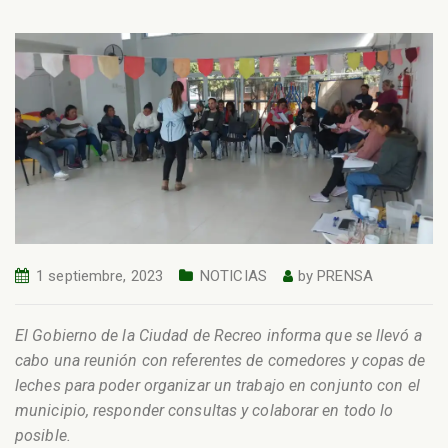
1 septiembre, 2023
NOTICIAS
by
PRENSA
El Gobierno de la Ciudad de Recreo informa que se llevó a
cabo una reunión con referentes de comedores y copas de
leches para poder organizar un trabajo en conjunto con el
municipio, responder consultas y colaborar en todo lo
posible.