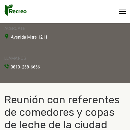
ACERCATE
Avenida Mitre 1211
LLAMANOS
0810-268-6666
Reunión con referentes
de comedores y copas
de leche de la ciudad