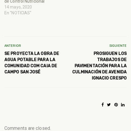
de Control Nutricional
14 mayo, 2020
En "NOTICIAS"
ANTERIOR
SIGUIENTE
SE PROYECTA LA OBRA DE
PROSIGUEN LOS
AGUA POTABLE PARA LA
TRABAJOS DE
COMUNIDAD COM CAIA DE
PAVIMENTACIÓN PARA LA
CAMPO SAN JOSÉ
CULMINACIÓN DE AVENIDA
IGNACIO CRESPO
Comments are closed.