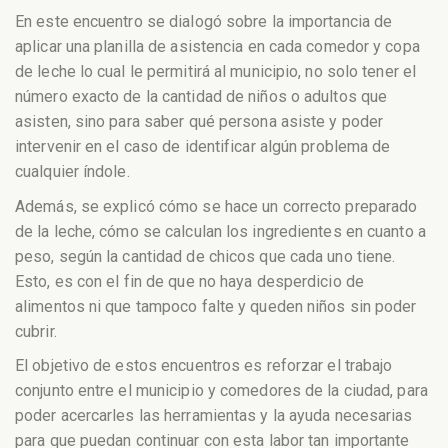
En este encuentro se dialogó sobre la importancia de
aplicar una planilla de asistencia en cada comedor y copa
de leche lo cual le permitirá al municipio, no solo tener el
número exacto de la cantidad de niños o adultos que
asisten, sino para saber qué persona asiste y poder
intervenir en el caso de identificar algún problema de
cualquier índole.
Además, se explicó cómo se hace un correcto preparado
de la leche, cómo se calculan los ingredientes en cuanto a
peso, según la cantidad de chicos que cada uno tiene.
Esto, es con el fin de que no haya desperdicio de
alimentos ni que tampoco falte y queden niños sin poder
cubrir.
El objetivo de estos encuentros es reforzar el trabajo
conjunto entre el municipio y comedores de la ciudad, para
poder acercarles las herramientas y la ayuda necesarias
para que puedan continuar con esta labor tan importante