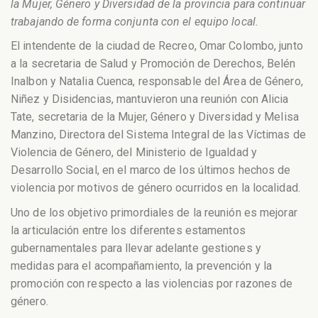
la Mujer, Género y Diversidad de la provincia para continuar
trabajando de forma conjunta con el equipo local.
El intendente de la ciudad de Recreo, Omar Colombo, junto
a la secretaria de Salud y Promoción de Derechos, Belén
Inalbon y Natalia Cuenca, responsable del Área de Género,
Niñez y Disidencias, mantuvieron una reunión con Alicia
Tate, secretaria de la Mujer, Género y Diversidad y Melisa
Manzino, Directora del Sistema Integral de las Víctimas de
Violencia de Género, del Ministerio de Igualdad y
Desarrollo Social, en el marco de los últimos hechos de
violencia por motivos de género ocurridos en la localidad.
Uno de los objetivo primordiales de la reunión es mejorar
la articulación entre los diferentes estamentos
gubernamentales para llevar adelante gestiones y
medidas para el acompañamiento, la prevención y la
promoción con respecto a las violencias por razones de
género.