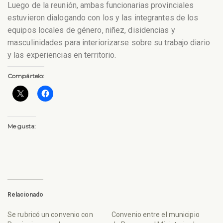
Luego de la reunión, ambas funcionarias provinciales
estuvieron dialogando con los y las integrantes de los
equipos locales de género, niñez, disidencias y
masculinidades para interiorizarse sobre su trabajo diario
y las experiencias en territorio.
Compártelo:
Me gusta:
Relacionado
Se rubricó un convenio con
Convenio entre el municipio