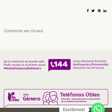
Comments are closed.
Escribinos!