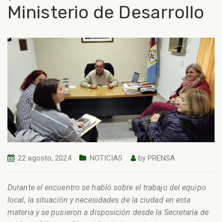
Ministerio de Desarrollo
22 agosto, 2024
NOTICIAS
by
PRENSA
Durante el encuentro se habló sobre el trabajo del equipo
local, la situación y necesidades de la ciudad en esta
materia y se pusieron a disposición desde la Secretaría de