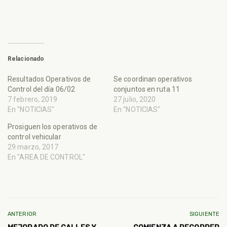
Relacionado
Resultados Operativos de
Se coordinan operativos
Control del día 06/02
conjuntos en ruta 11
7 febrero, 2019
27 julio, 2020
En "NOTICIAS"
En "NOTICIAS"
Prosiguen los operativos de
control vehicular
29 marzo, 2017
En "AREA DE CONTROL"
ANTERIOR
SIGUIENTE