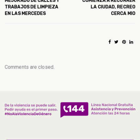
MEJORADO DE CALLES Y
COMIENZA A RECORRER
TRABAJOS DE LIMPIEZA
LA CIUDAD, RECREO
EN LAS MERCEDES
CERCA MIO
Comments are closed.