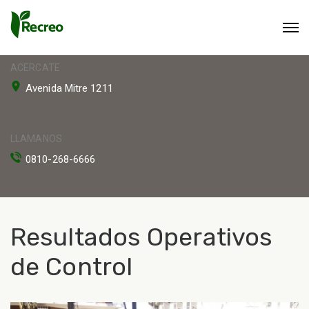
ACERCATE
Avenida Mitre 1211
LLAMANOS
0810-268-6666
Resultados Operativos
de Control