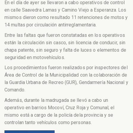
En el día de ayer se llevaron a cabo operativos de control
en calle Saavedra Lamas y Camino Viejo a Esperanza. Los
mismos dieron como resultado 11 retenciones de motos y
14 multas por circulación antirreglamentaria.
Entre las faltas que fueron constatadas en los operativos
están la circulación sin casco, sin licencia de conducir, sin
chapa patente, sin seguro y falta de luces o elementos de
seguridad en motovehículos.
Los procedimientos fueron realizados por inspectores del
Área de Control de la Municipalidad con la colaboración de
la Guardia Urbana de Recreo (GUR), Gendarmería Nacional y
Comando.
Además, durante la madrugada se llevó a cabo un
operativo en barrios Mocoví, Cruz Roja y Comunal; el
mismo está a cargo de la policía dela provincia y se
controlan tanto vehículos como personas.