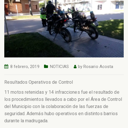
8 febrero, 2019
NOTICIAS
by
Rosario Acosta
Resultados Operativos de Control
11 motos retenidas y 14 infracciones fue el resultado de
los procedimientos llevados a cabo por el Área de Control
del Municipio con la colaboración de las fuerzas de
seguridad. Además hubo operativos en distintos barrios
durante la madrugada.