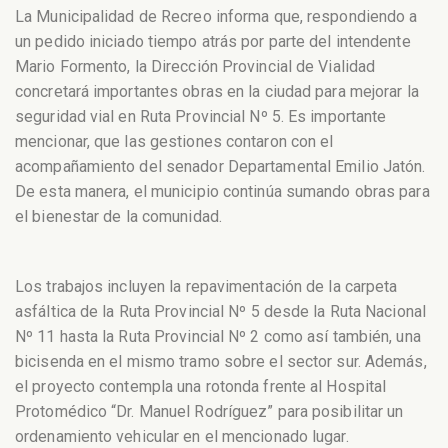
La Municipalidad de Recreo informa que, respondiendo a
un pedido iniciado tiempo atrás por parte del intendente
Mario Formento, la Dirección Provincial de Vialidad
concretará importantes obras en la ciudad para mejorar la
seguridad vial en Ruta Provincial Nº 5. Es importante
mencionar, que las gestiones contaron con el
acompañamiento del senador Departamental Emilio Jatón.
De esta manera, el municipio continúa sumando obras para
el bienestar de la comunidad.
Los trabajos incluyen la repavimentación de la carpeta
asfáltica de la Ruta Provincial Nº 5 desde la Ruta Nacional
Nº 11 hasta la Ruta Provincial Nº 2 como así también, una
bicisenda en el mismo tramo sobre el sector sur. Además,
el proyecto contempla una rotonda frente al Hospital
Protomédico “Dr. Manuel Rodríguez” para posibilitar un
ordenamiento vehicular en el mencionado lugar.