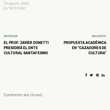
29 agosto, 2024
En "NOTICIAS"
ANTERIOR
SIGUIENTE
EL PROF. JAVIER DONETTI
PROPUESTA ACADÉMICA
PRESIDIRÁ EL ENTE
EN “CAZADORES DE
CULTURAL SANTAFESINO
CULTURA”
Comments are closed.