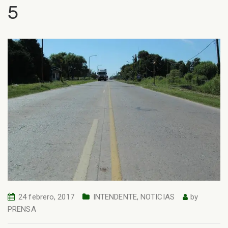
5
24 febrero, 2017
INTENDENTE
,
NOTICIAS
by
PRENSA