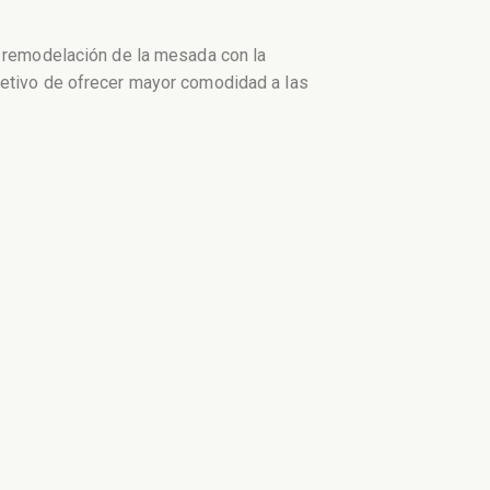
, remodelación de la mesada con la
jetivo de ofrecer mayor comodidad a las