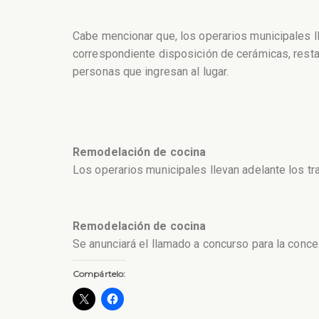
Cabe mencionar que, los operarios municipales ll
correspondiente disposición de cerámicas, resta
personas que ingresan al lugar.
Remodelación de cocina
Los operarios municipales llevan adelante los tr
Remodelación de cocina
Se anunciará el llamado a concurso para la conce
Compártelo: