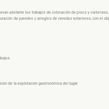
evan adelante los trabajos de colocación de pisos y cielorraso
uración de paredes y arreglos de veredas exteriores, con el ob
abajos.
sión de la explotación gastronómica del lugar.