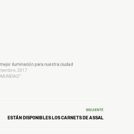
mejor iluminación para nuestra ciudad
ptiembre, 2017
OMUNIDAD"
SIGUIENTE
ESTÁN DISPONIBLES LOS CARNETS DE ASSAL