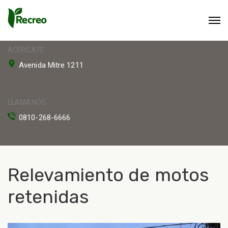
ACERCATE
Avenida Mitre 1211
LLAMANOS
0810-268-6666
Relevamiento de motos
retenidas