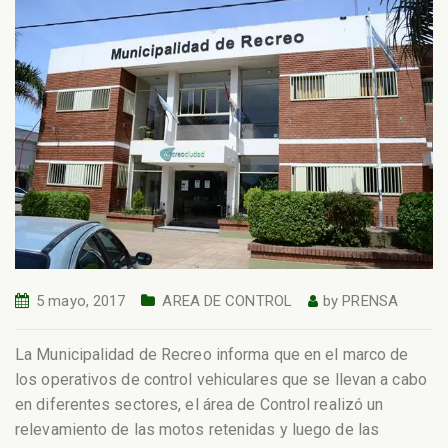
5 mayo, 2017
AREA DE CONTROL
by
PRENSA
La Municipalidad de Recreo informa que en el marco de
los operativos de control vehiculares que se llevan a cabo
en diferentes sectores, el área de Control realizó un
relevamiento de las motos retenidas y luego de las