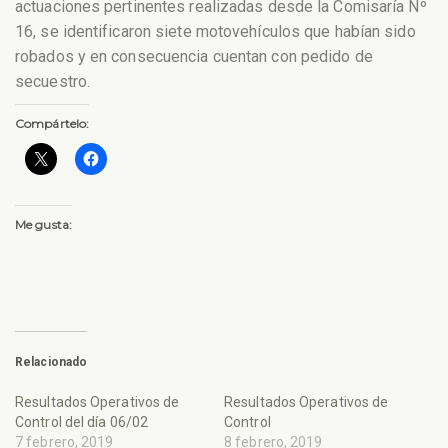
actuaciones pertinentes realizadas desde la Comisaría Nº
16, se identificaron siete motovehículos que habían sido
robados y en consecuencia cuentan con pedido de
secuestro.
Compártelo:
Me gusta:
Relacionado
Resultados Operativos de
Resultados Operativos de
Control del día 06/02
Control
7 febrero, 2019
8 febrero, 2019