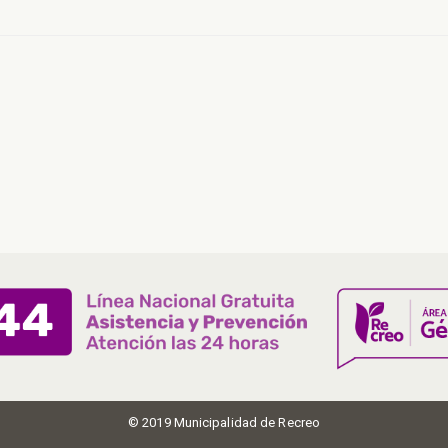
© 2019 Municipalidad de Recreo