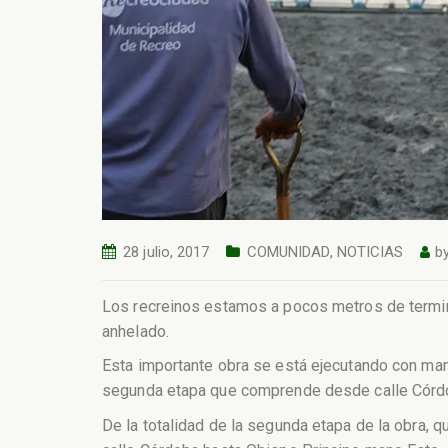
28 julio, 2017
COMUNIDAD
,
NOTICIAS
b
Los recreinos estamos a pocos metros de termina
anhelado.
Esta importante obra se está ejecutando con man
segunda etapa que comprende desde calle Córdob
De la totalidad de la segunda etapa de la obra, 