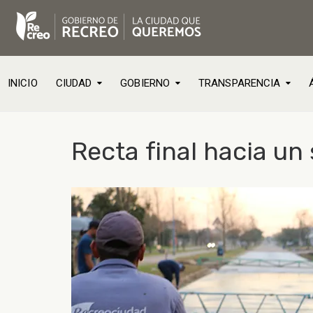
INICIO
CIUDAD
GOBIERNO
TRANSPARENCIA
Recta final hacia u