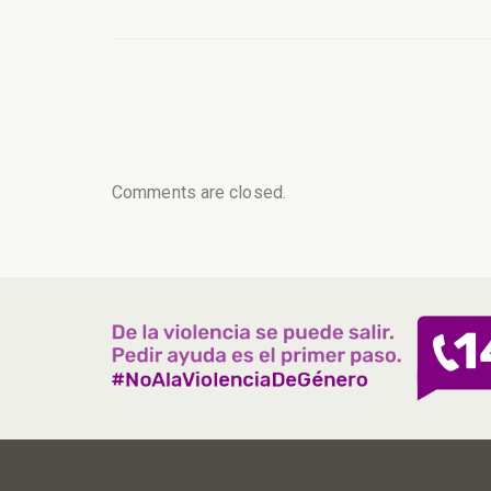
Comments are closed.