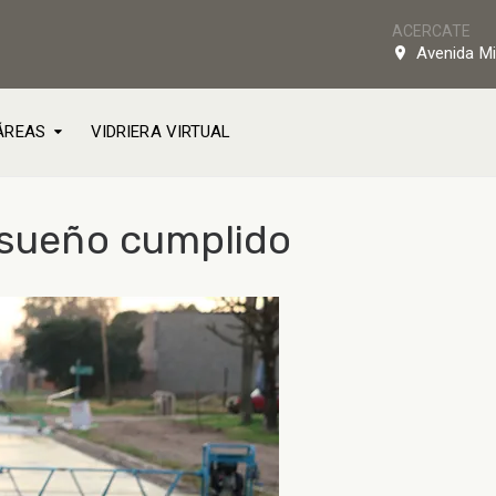
ACERCATE
Avenida Mi
ÁREAS
VIDRIERA VIRTUAL
n sueño cumplido