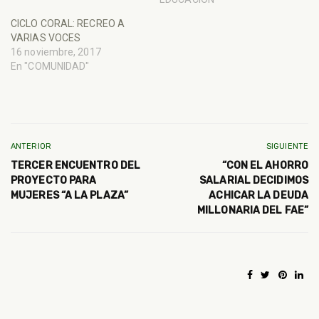
CICLO CORAL: RECREO A
VARIAS VOCES
16 noviembre, 2017
En "COMUNIDAD"
ANTERIOR
SIGUIENTE
TERCER ENCUENTRO DEL
“CON EL AHORRO
PROYECTO PARA
SALARIAL DECIDIMOS
MUJERES “A LA PLAZA”
ACHICAR LA DEUDA
MILLONARIA DEL FAE”