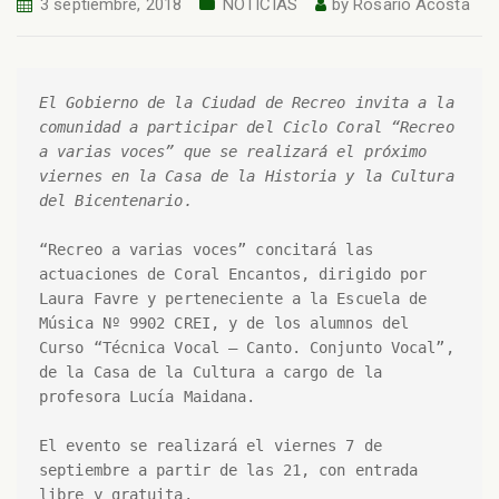
3 septiembre, 2018
NOTICIAS
by
Rosario Acosta
El Gobierno de la Ciudad de Recreo invita a la 
comunidad a participar del Ciclo Coral “Recreo 
a varias voces” que se realizará el próximo 
viernes en la Casa de la Historia y la Cultura 
“Recreo a varias voces” concitará las 
actuaciones de Coral Encantos, dirigido por 
Laura Favre y perteneciente a la Escuela de 
Música Nº 9902 CREI, y de los alumnos del 
Curso “Técnica Vocal – Canto. Conjunto Vocal”, 
de la Casa de la Cultura a cargo de la 
profesora Lucía Maidana. 

El evento se realizará el viernes 7 de 
septiembre a partir de las 21, con entrada 