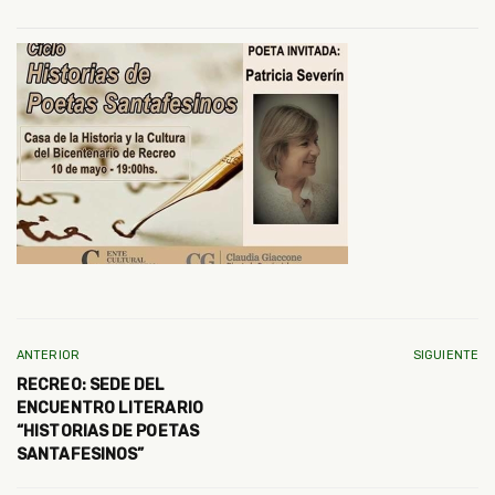
ANTERIOR
SIGUIENTE
RECREO: SEDE DEL
ENCUENTRO LITERARIO
“HISTORIAS DE POETAS
SANTAFESINOS”