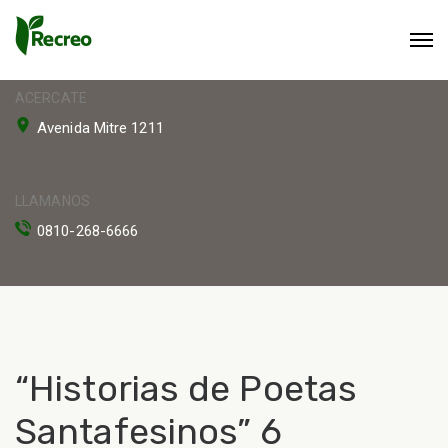
ACERCATE
Avenida Mitre 1211
LLAMANOS
0810-268-6666
“Historias de Poetas
Santafesinos” 6