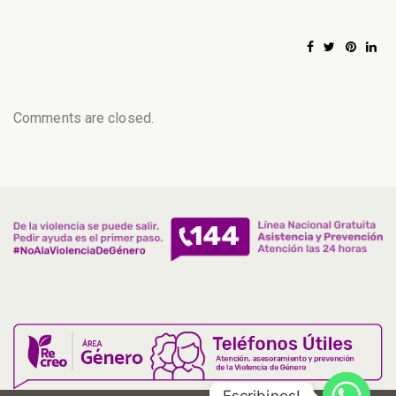
Comments are closed.
Escribinos!