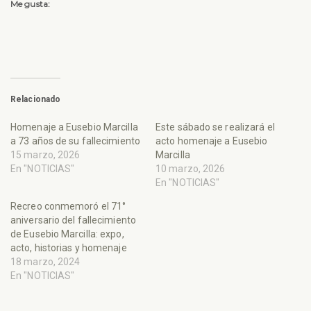
Me gusta:
Relacionado
Homenaje a Eusebio Marcilla
Este sábado se realizará el
a 73 años de su fallecimiento
acto homenaje a Eusebio
15 marzo, 2026
Marcilla
En "NOTICIAS"
10 marzo, 2026
En "NOTICIAS"
Recreo conmemoró el 71°
aniversario del fallecimiento
de Eusebio Marcilla: expo,
acto, historias y homenaje
18 marzo, 2024
En "NOTICIAS"