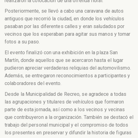
realizaron la colocación de una ofrenda floral.
Posteriormente, se llevó a cabo una caravana de autos
antiguos que recorrió la ciudad, en donde los vehículos
pasaban por las diferentes calles y eran saludados por
vecinos que los esperaban para agitar sus manos y tomar
fotos a su paso.
El evento finalizó con una exhibición en la plaza San
Martín, donde aquellos que se acercaron hasta el lugar
pudieron apreciar verdaderas reliquias del automovilismo.
Además, se entregaron reconocimientos a participantes y
colaboradores del evento.
Desde la Municipalidad de Recreo, se agradece a todas
las agrupaciones y titulares de vehículos que formaron
parte de esta jornada, así como a los vecinos y vecinas
que contribuyeron a la organización. También se destacó el
trabajo del personal municipal y el compromiso de todos
los presentes en preservar y difundir la historia de figuras