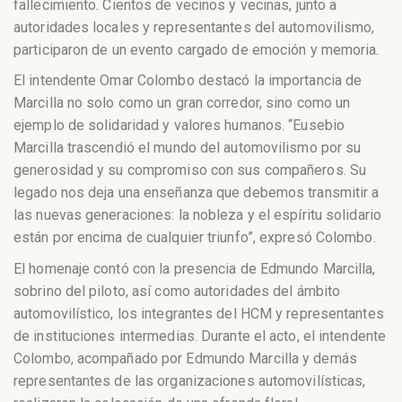
fallecimiento. Cientos de vecinos y vecinas, junto a
autoridades locales y representantes del automovilismo,
participaron de un evento cargado de emoción y memoria.
El intendente Omar Colombo destacó la importancia de
Marcilla no solo como un gran corredor, sino como un
ejemplo de solidaridad y valores humanos. “Eusebio
Marcilla trascendió el mundo del automovilismo por su
generosidad y su compromiso con sus compañeros. Su
legado nos deja una enseñanza que debemos transmitir a
las nuevas generaciones: la nobleza y el espíritu solidario
están por encima de cualquier triunfo”, expresó Colombo.
El homenaje contó con la presencia de Edmundo Marcilla,
sobrino del piloto, así como autoridades del ámbito
automovilístico, los integrantes del HCM y representantes
de instituciones intermedias. Durante el acto, el intendente
Colombo, acompañado por Edmundo Marcilla y demás
representantes de las organizaciones automovilísticas,