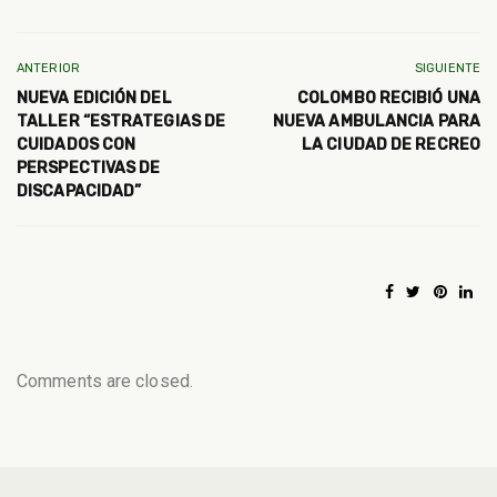
ANTERIOR
SIGUIENTE
NUEVA EDICIÓN DEL
COLOMBO RECIBIÓ UNA
TALLER “ESTRATEGIAS DE
NUEVA AMBULANCIA PARA
CUIDADOS CON
LA CIUDAD DE RECREO
PERSPECTIVAS DE
DISCAPACIDAD”
Comments are closed.