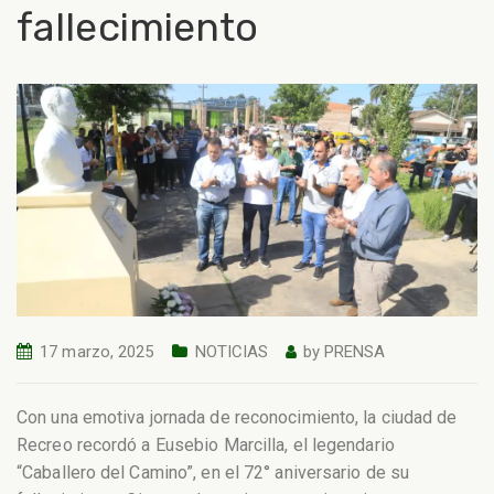
fallecimiento
17 marzo, 2025
NOTICIAS
by
PRENSA
Con una emotiva jornada de reconocimiento, la ciudad de
Recreo recordó a Eusebio Marcilla, el legendario
“Caballero del Camino”, en el 72° aniversario de su