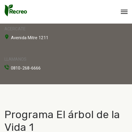
ACERCATE
Avenida Mitre 1211
LLAMANOS
0810-268-6666
Programa El árbol de la
Vida 1