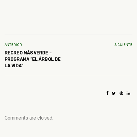
ANTERIOR
SIGUIENTE
RECREO MÁS VERDE –
PROGRAMA “EL ÁRBOL DE
LA VIDA”
Comments are closed.