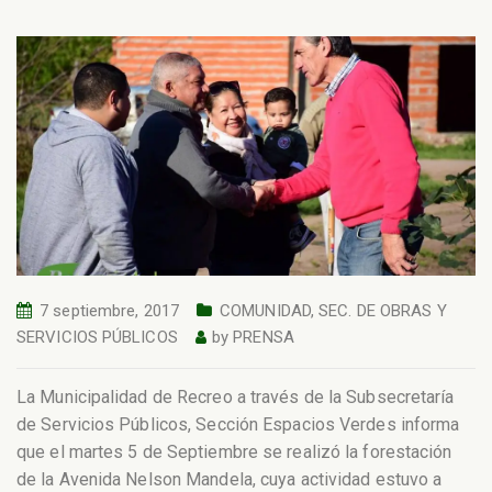
7 septiembre, 2017
COMUNIDAD
,
SEC. DE OBRAS Y
SERVICIOS PÚBLICOS
by
PRENSA
La Municipalidad de Recreo a través de la Subsecretaría
de Servicios Públicos, Sección Espacios Verdes informa
que el martes 5 de Septiembre se realizó la forestación
de la Avenida Nelson Mandela, cuya actividad estuvo a