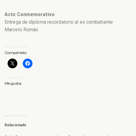
Acto Conmemorativo
Entrega de diploma recordatorio al ex combatiente
Marcelo Román.
Compártelo:
Me gusta:
Relacionado