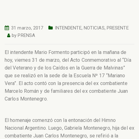
31 marzo, 2017
INTENDENTE
,
NOTICIAS
,
PRESENTE
by
PRENSA
El intendente Mario Formento participó en la mañana de
hoy, viernes 31 de marzo, del Acto Conmemorativo al “Día
del Veterano y de los Caídos en la Guerra de Malvinas”
que se realizó en la sede de la Escuela Nº 17 “Mariano
Vera”. El acto contó con la presencia del ex combatiente
Marcelo Román y de familiares del ex combatiente Juan
Carlos Montenegro.
El homenaje comenzó con la entonación del Himno
Nacional Argentino. Luego, Gabriela Montenegro, hija del ex
combatiente Juan Carlos Montenegro, se refirió a la