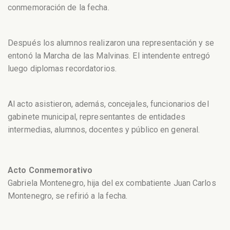
conmemoración de la fecha.
Después los alumnos realizaron una representación y se
entonó la Marcha de las Malvinas. El intendente entregó
luego diplomas recordatorios.
Al acto asistieron, además, concejales, funcionarios del
gabinete municipal, representantes de entidades
intermedias, alumnos, docentes y público en general.
Acto Conmemorativo
Gabriela Montenegro, hija del ex combatiente Juan Carlos
Montenegro, se refirió a la fecha.