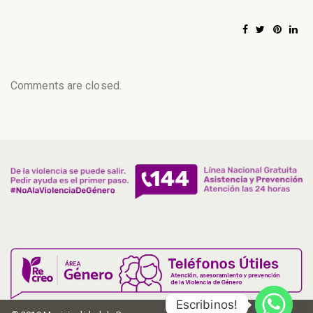
Comments are closed.
Escribinos!