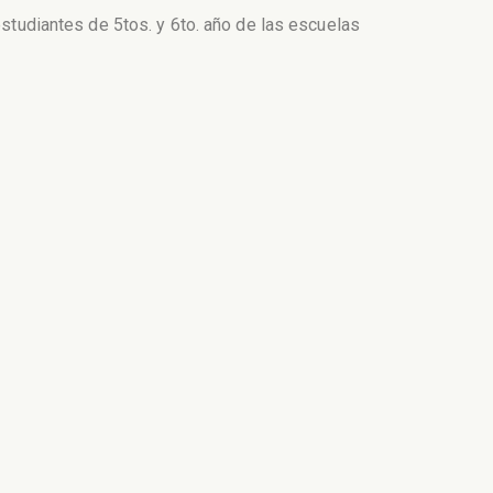
estudiantes de 5tos. y 6to. año de las escuelas