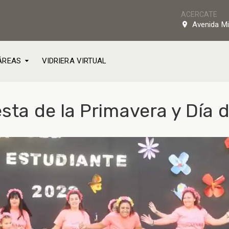
ACERCATE
Avenida Mi
ÁREAS
VIDRIERA VIRTUAL
esta de la Primavera y Día 