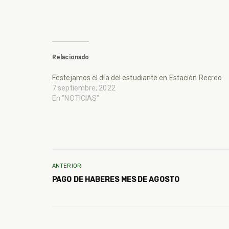
Relacionado
Festejamos el día del estudiante en Estación Recreo
7 septiembre, 2022
En "NOTICIAS"
ANTERIOR
PAGO DE HABERES MES DE AGOSTO