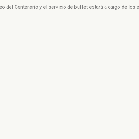
eo del Centenario y el servicio de buffet estará a cargo de los 