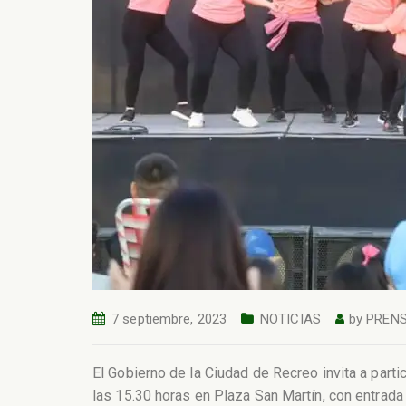
7 septiembre, 2023
NOTICIAS
by
PREN
El Gobierno de la Ciudad de Recreo invita a parti
las 15.30 horas en Plaza San Martín, con entrada l