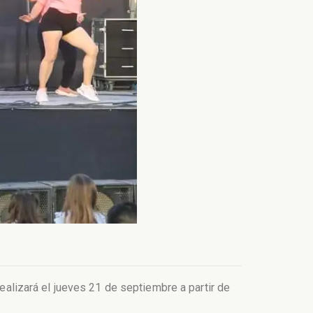
realizará el jueves 21 de septiembre a partir de