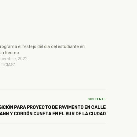
rograma el festejo del día del estudiante en
ón Recreo
ptiembre, 2022
OTICIAS"
SIGUIENTE
SICIÓN PARA PROYECTO DE PAVIMENTO EN CALLE
ANN Y CORDÓN CUNETA EN EL SUR DE LA CIUDAD