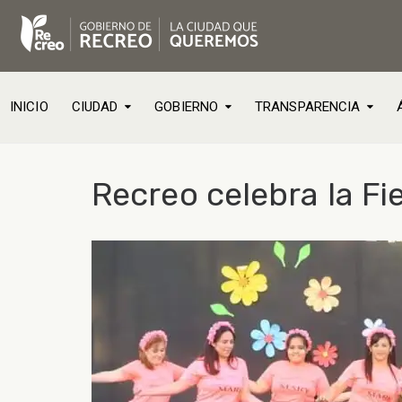
INICIO
CIUDAD
GOBIERNO
TRANSPARENCIA
Recreo celebra la Fi