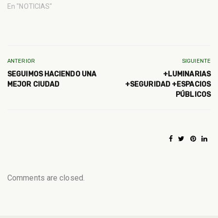
En "NOTICIAS"
ANTERIOR
SIGUIENTE
SEGUIMOS HACIENDO UNA
+LUMINARIAS
MEJOR CIUDAD
+SEGURIDAD +ESPACIOS
PÚBLICOS
Comments are closed.