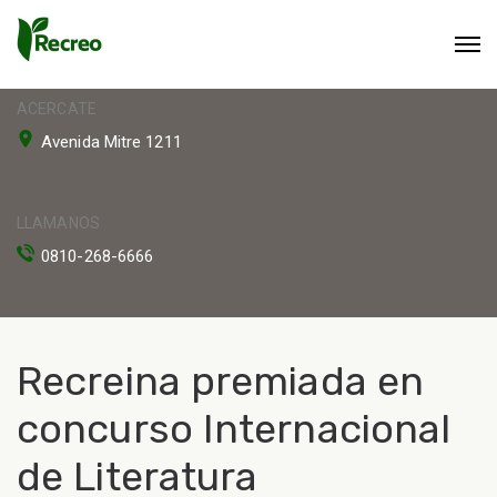
ACERCATE
Avenida Mitre 1211
LLAMANOS
0810-268-6666
Recreina premiada en
concurso Internacional
de Literatura