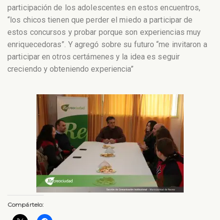
participación de los adolescentes en estos encuentros,
“los chicos tienen que perder el miedo a participar de
estos concursos y probar porque son experiencias muy
enriquecedoras”. Y agregó sobre su futuro “me invitaron a
participar en otros certámenes y la idea es seguir
creciendo y obteniendo experiencia”
Compártelo: