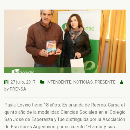
27 julio, 2017
INTENDENTE
,
NOTICIAS
,
PRESENTE
by
PRENSA
Paula Lovino tiene 18 años. Es oriunda de Recreo. Cursa el
quinto año de la modalidad Ciencias Sociales en el Colegio
San José de Esperanza y fue distinguida por la Asociación
de Escritores Argentinos por su cuento “El amor y sus