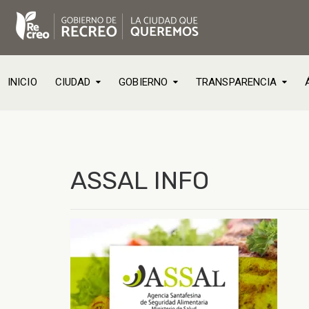
INICIO
CIUDAD
GOBIERNO
TRANSPARENCIA
ASSAL INFO