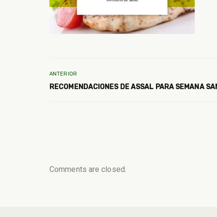
ANTERIOR
RECOMENDACIONES DE ASSAL PARA SEMANA SA
Comments are closed.