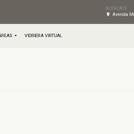
ACERCATE
Avenida Mi
ÁREAS
VIDRIERA VIRTUAL