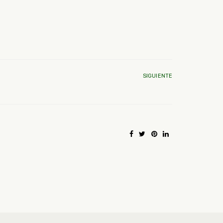
SIGUIENTE