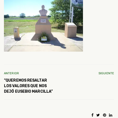
ANTERIOR
SIGUIENTE
“QUEREMOS RESALTAR
LOS VALORES QUE NOS
DEJÓ EUSEBIO MARCILLA”