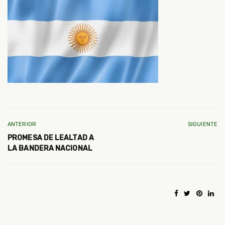
ANTERIOR
SIGUIENTE
PROMESA DE LEALTAD A
LA BANDERA NACIONAL