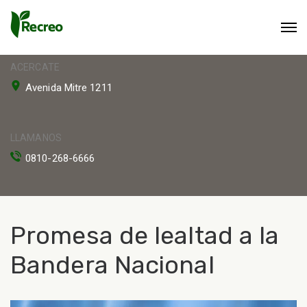
ACERCATE
Avenida Mitre 1211
LLAMANOS
0810-268-6666
Promesa de lealtad a la
Bandera Nacional