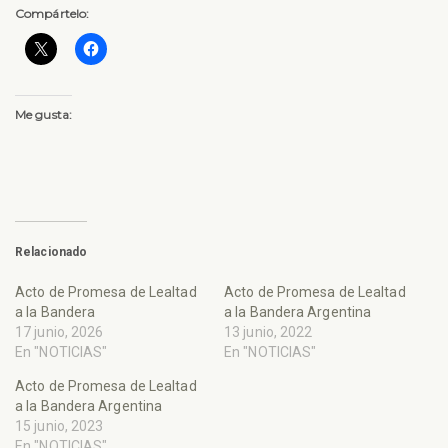
Compártelo:
Me gusta:
Relacionado
Acto de Promesa de Lealtad
Acto de Promesa de Lealtad
a la Bandera
a la Bandera Argentina
17 junio, 2026
13 junio, 2022
En "NOTICIAS"
En "NOTICIAS"
Acto de Promesa de Lealtad
a la Bandera Argentina
15 junio, 2023
En "NOTICIAS"