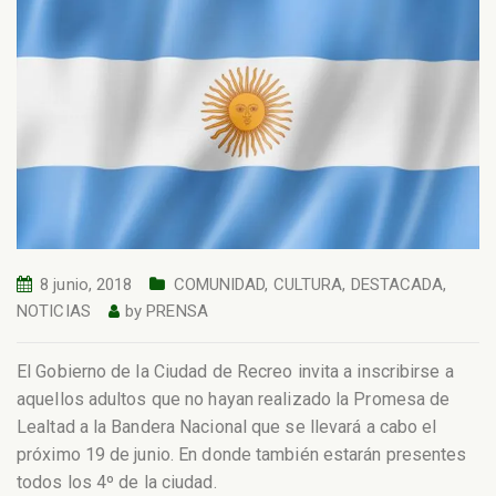
8 junio, 2018
COMUNIDAD
,
CULTURA
,
DESTACADA
,
NOTICIAS
by
PRENSA
El Gobierno de la Ciudad de Recreo invita a inscribirse a
aquellos adultos que no hayan realizado la Promesa de
Lealtad a la Bandera Nacional que se llevará a cabo el
próximo 19 de junio. En donde también estarán presentes
todos los 4º de la ciudad.