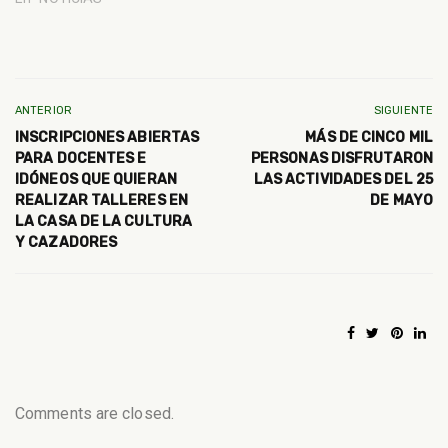
ANTERIOR
SIGUIENTE
INSCRIPCIONES ABIERTAS
MÁS DE CINCO MIL
PARA DOCENTES E
PERSONAS DISFRUTARON
IDÓNEOS QUE QUIERAN
LAS ACTIVIDADES DEL 25
REALIZAR TALLERES EN
DE MAYO
LA CASA DE LA CULTURA
Y CAZADORES
Comments are closed.