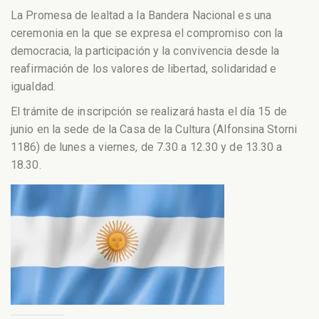
La Promesa de lealtad a la Bandera Nacional es una
ceremonia en la que se expresa el compromiso con la
democracia, la participación y la convivencia desde la
reafirmación de los valores de libertad, solidaridad e
igualdad.
El trámite de inscripción se realizará hasta el día 15 de
junio en la sede de la Casa de la Cultura (Alfonsina Storni
1186) de lunes a viernes, de 7.30 a 12.30 y de 13.30 a
18.30.