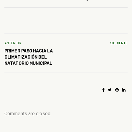
ANTERIOR
SIGUIENTE
PRIMER PASO HACIA LA
CLIMATIZACIÓN DEL
NATATORIO MUNICIPAL
Comments are closed.