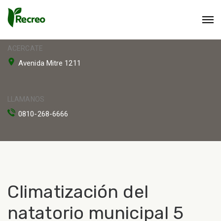
ACERCATE
Avenida Mitre 1211
LLAMANOS
0810-268-6666
Climatización del
natatorio municipal 5