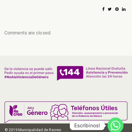
Comments are closed.
Escribinos!
© 2019 Municipalidad de Recreo