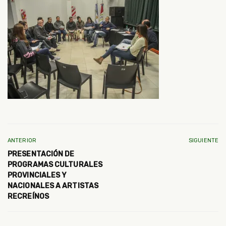
ANTERIOR
SIGUIENTE
PRESENTACIÓN DE
PROGRAMAS CULTURALES
PROVINCIALES Y
NACIONALES A ARTISTAS
RECREÍNOS