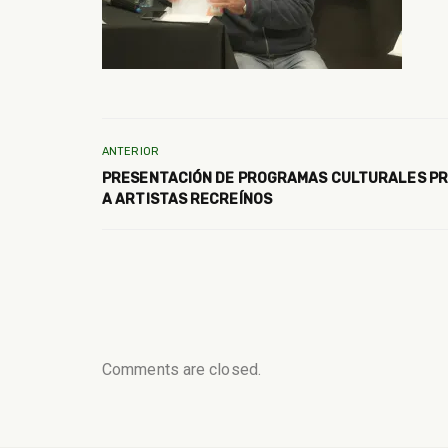
ANTERIOR
PRESENTACIÓN DE PROGRAMAS CULTURALES PR
A ARTISTAS RECREÍNOS
Comments are closed.