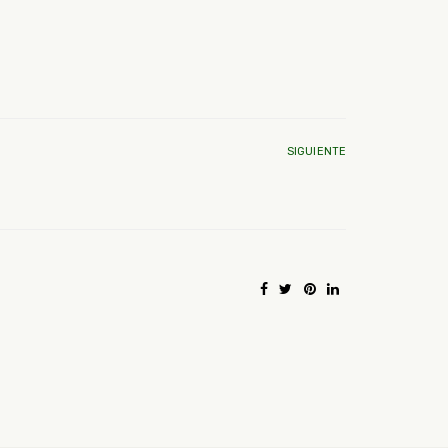
SIGUIENTE