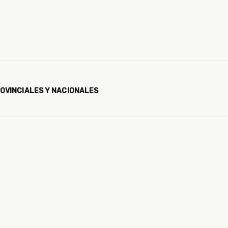
OVINCIALES Y NACIONALES