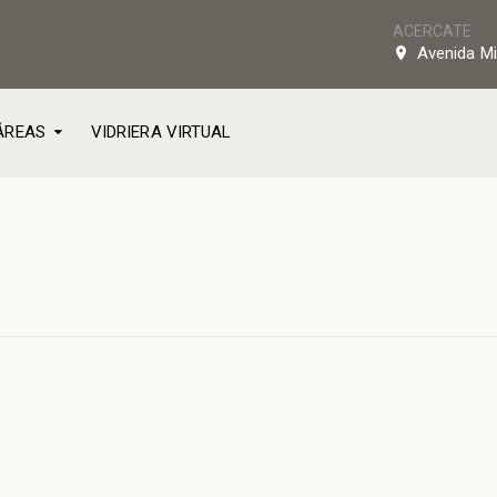
ACERCATE
Avenida Mi
ÁREAS
VIDRIERA VIRTUAL