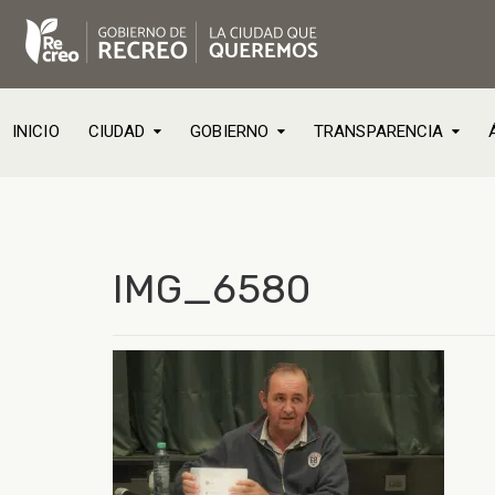
INICIO
CIUDAD
GOBIERNO
TRANSPARENCIA
IMG_6580