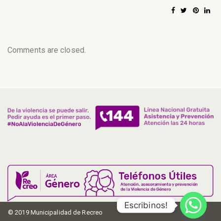
Comments are closed.
Escribinos!
© 2019 Municipalidad de Recreo