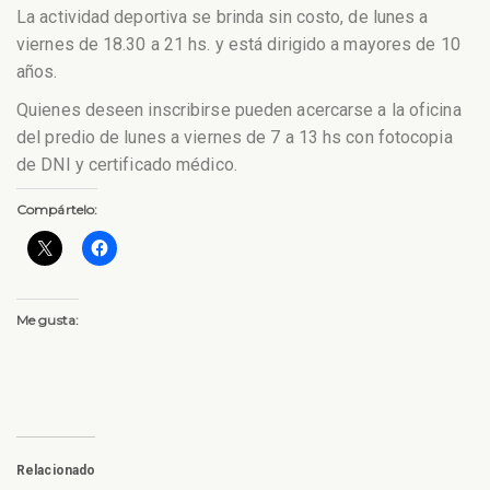
La actividad deportiva se brinda sin costo, de lunes a
viernes de 18.30 a 21 hs. y está dirigido a mayores de 10
años.
Quienes deseen inscribirse pueden acercarse a la oficina
del predio de lunes a viernes de 7 a 13 hs con fotocopia
de DNI y certificado médico.
Compártelo:
Me gusta:
Relacionado