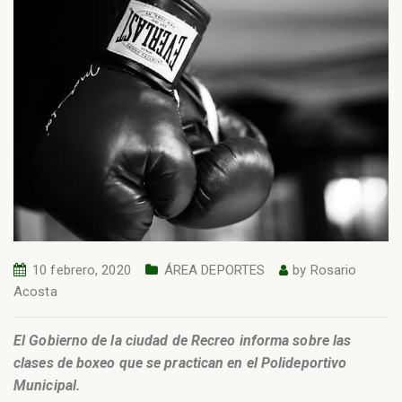
10 febrero, 2020
ÁREA DEPORTES
by
Rosario
Acosta
El Gobierno de la ciudad de Recreo informa sobre las
clases de boxeo que se practican en el Polideportivo
Municipal.