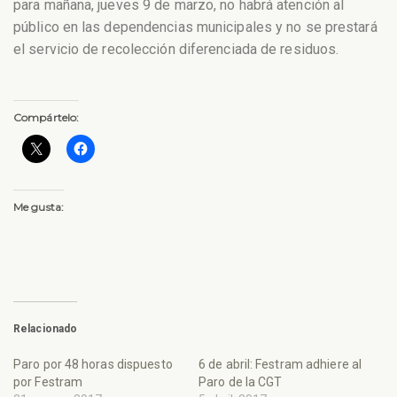
para mañana, jueves 9 de marzo, no habrá atención al
público en las dependencias municipales y no se prestará
el servicio de recolección diferenciada de residuos.
Compártelo:
Me gusta:
Relacionado
Paro por 48 horas dispuesto
6 de abril: Festram adhiere al
por Festram
Paro de la CGT