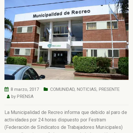
8 marzo, 2017
COMUNIDAD
,
NOTICIAS
,
PRESENTE
by
PRENSA
La Municipalidad de Recreo informa que debido al paro de
actividades por 24 horas dispuesto por Festram
(Federación de Sindicatos de Trabajadores Municipales)