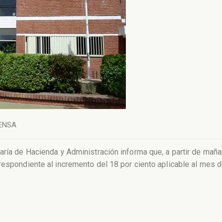
ENSA
aría de Hacienda y Administración informa que, a partir de maña
rrespondiente al incremento del 18 por ciento aplicable al mes