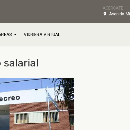
ACERCATE
Avenida Mi
ÁREAS
VIDRIERA VIRTUAL
salarial