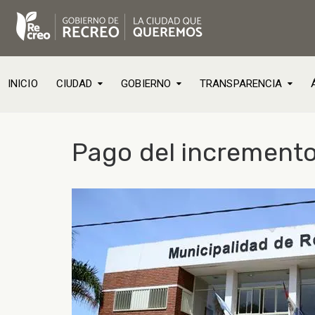
INICIO
CIUDAD
GOBIERNO
TRANSPARENCIA
Pago del incremento 