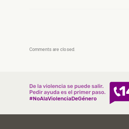
Comments are closed.