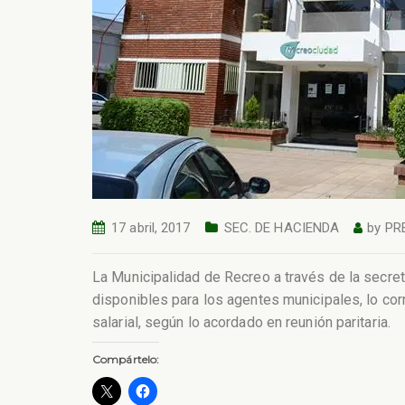
17 abril, 2017
SEC. DE HACIENDA
by
PR
La Municipalidad de Recreo a través de la secret
disponibles para los agentes municipales, lo co
salarial, según lo acordado en reunión paritaria.
Compártelo: