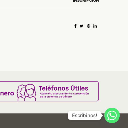
INSCRIPCIÓN
Escribinos!