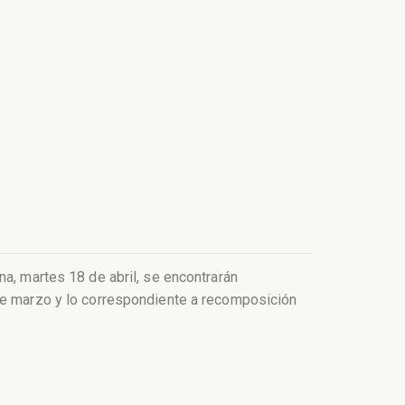
na, martes 18 de abril, se encontrarán
 de marzo y lo correspondiente a recomposición