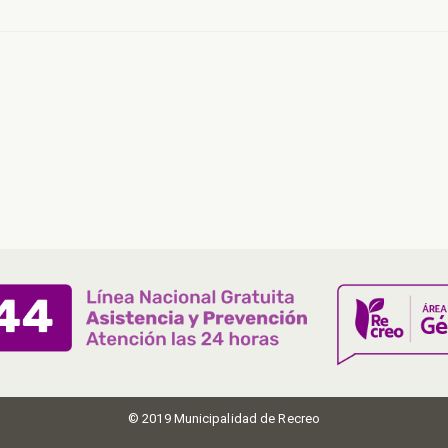
© 2019 Municipalidad de Recreo