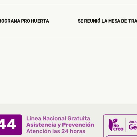
PROGRAMA PRO HUERTA
SE REUNIÓ LA MESA DE TR