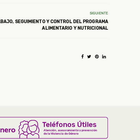
SIGUIENTE
ABAJO, SEGUIMIENTO Y CONTROL DEL PROGRAMA
ALIMENTARIO Y NUTRICIONAL