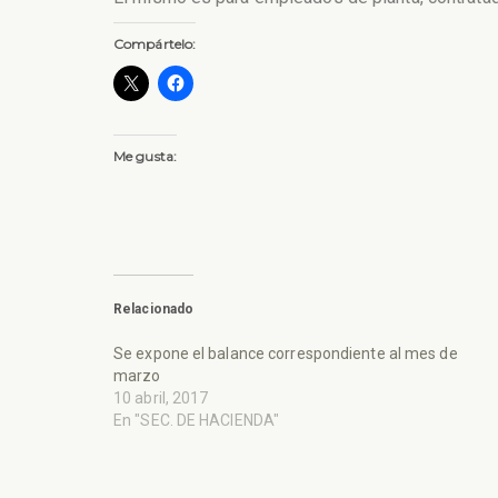
Compártelo:
Me gusta:
Relacionado
Se expone el balance correspondiente al mes de
marzo
10 abril, 2017
En "SEC. DE HACIENDA"