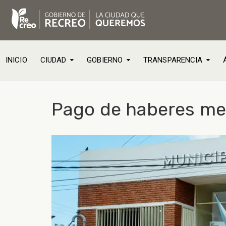
INICIO
CIUDAD
GOBIERNO
TRANSPARENCIA
Pago de haberes me