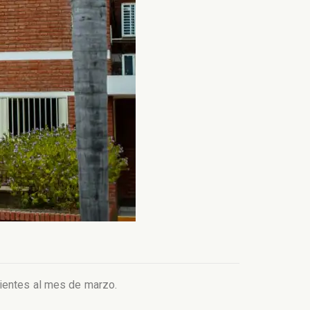
dientes al mes de marzo.