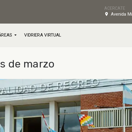
ACERCATE
Avenida Mi
ÁREAS
VIDRIERA VIRTUAL
s de marzo