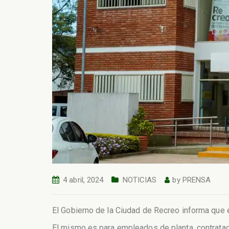
4 abril, 2024
NOTICIAS
by
PRENSA
El Gobierno de la Ciudad de Recreo informa que 
El mismo es para empleados de planta, contrata