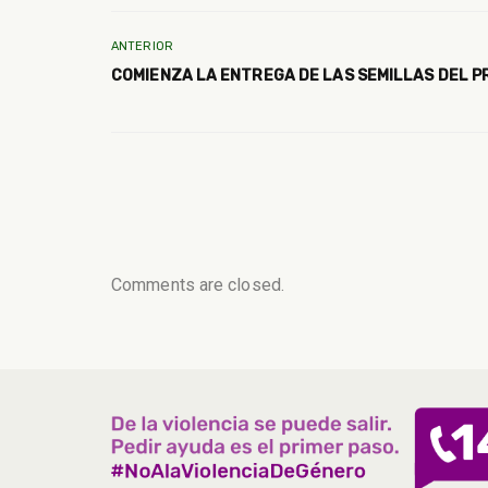
ANTERIOR
COMIENZA LA ENTREGA DE LAS SEMILLAS DEL 
Comments are closed.