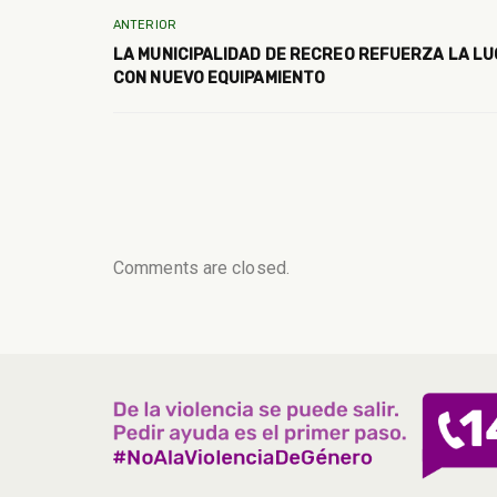
ANTERIOR
LA MUNICIPALIDAD DE RECREO REFUERZA LA L
CON NUEVO EQUIPAMIENTO
Comments are closed.