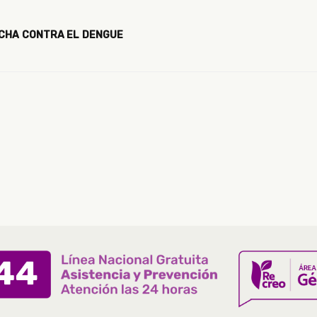
UCHA CONTRA EL DENGUE