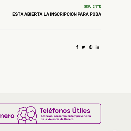
SIGUIENTE
ESTÁ ABIERTA LA INSCRIPCIÓN PARA PODA