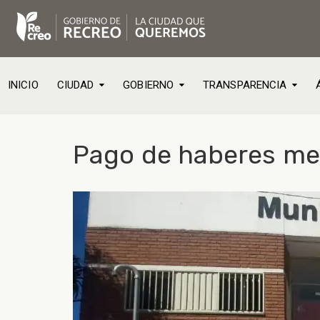
INICIO
CIUDAD
GOBIERNO
TRANSPARENCIA
Pago de haberes me