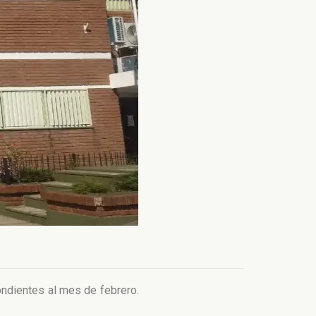
ndientes al mes de febrero.