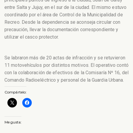
entre Salta y Jujuy, en el sur de la ciudad. El mismo estuvo
coordinado por el área de Control de la Municipalidad de
Recreo. Desde la dependencia se aconseja circular con
precaución, llevar la documentación correspondiente y
utilizar el casco protector.
Se labraron más de 20 actas de infracción y se retuvieron
11 motovehículos por distintos motivos. El operativo contó
con la colaboración de efectivos de la Comisaría Nº 16, del
Comando Radioeléctrico y personal de la Guardia Urbana.
Compártelo:
Me gusta: