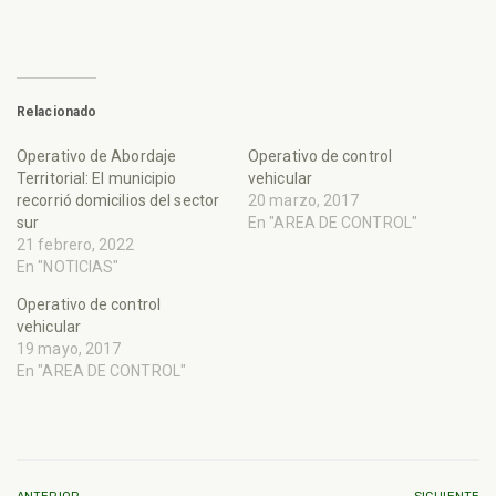
Relacionado
Operativo de Abordaje
Operativo de control
Territorial: El municipio
vehicular
recorrió domicilios del sector
20 marzo, 2017
sur
En "AREA DE CONTROL"
21 febrero, 2022
En "NOTICIAS"
Operativo de control
vehicular
19 mayo, 2017
En "AREA DE CONTROL"