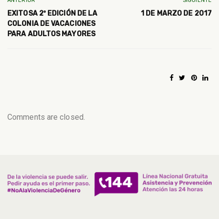
ANTERIOR
SIGUIENTE
EXITOSA 2º EDICIÓN DE LA
1 DE MARZO DE 2017
COLONIA DE VACACIONES
PARA ADULTOS MAYORES
Comments are closed.