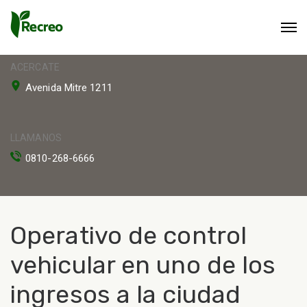
ACERCATE
Avenida Mitre 1211
LLAMANOS
0810-268-6666
Operativo de control
vehicular en uno de los
ingresos a la ciudad