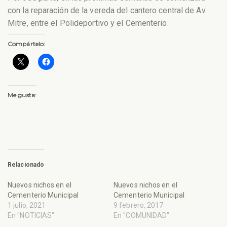
con la reparación de la vereda del cantero central de Av.
Mitre, entre el Polideportivo y el Cementerio.
Compártelo:
Me gusta:
Relacionado
Nuevos nichos en el
Nuevos nichos en el
Cementerio Municipal
Cementerio Municipal
1 julio, 2021
9 febrero, 2017
En "NOTICIAS"
En "COMUNIDAD"