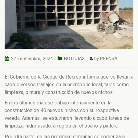
27 septiembre, 2024
NOTICIAS
by
PRENSA
El Gobierno de la Ciudad de Recreo informa que se llevan a
cabo diversos trabajos en la necrópolis local, tales como
limpieza, pintura y construcción de nuevos nichos.
En los últimos días se trabajó intensamente en la
construcción de 40 nuevos nichos con su respectiva
vereda. Además, se estuvieron llevando a cabo tareas de
limpieza, hidrolavado, arreglos en el osario y pintura.
Por otra parte, en las próximas semanas se comenzará