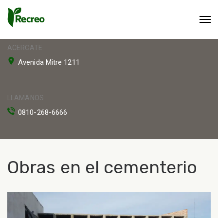
ACERCATE
Avenida Mitre 1211
LLAMANOS
0810-268-6666
Obras en el cementerio