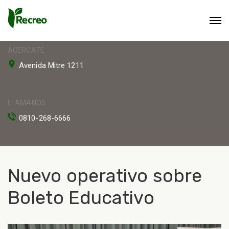
ACERCATE
Avenida Mitre 1211
LLAMANOS
0810-268-6666
Nuevo operativo sobre
Boleto Educativo