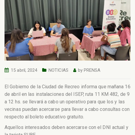
15 abril, 2024
NOTICIAS
by
PRENSA
El Gobierno de la Ciudad de Recreo informa que mañana 16
de abril en las instalaciones del ISEP, ruta 11 KM 482, de 9
a 12 hs. se llevará a cabo un operativo para que los y las
vecinas puedan acercarse para llevar a cabo consultas con
respecto al boleto educativo gratuito.
Aquellos interesados deben acercarse con el DNI actual y
la tarjeta SUBE.