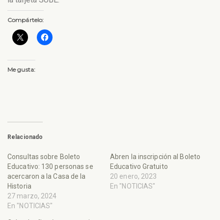
Compártelo:
Me gusta:
Relacionado
Consultas sobre Boleto
Abren la inscripción al Boleto
Educativo: 130 personas se
Educativo Gratuito
acercaron a la Casa de la
20 enero, 2023
Historia
En "NOTICIAS"
27 marzo, 2024
En "NOTICIAS"