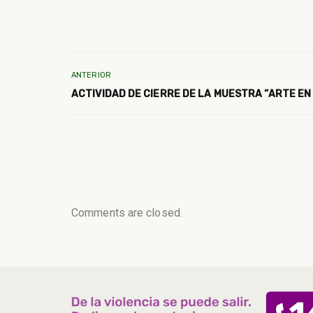
ANTERIOR
ACTIVIDAD DE CIERRE DE LA MUESTRA “ARTE EN
Comments are closed.