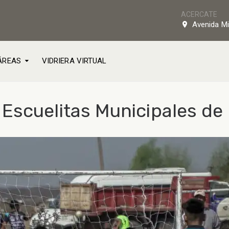
ACERCATE
Avenida Mi
ÁREAS
VIDRIERA VIRTUAL
Escuelitas Municipales de