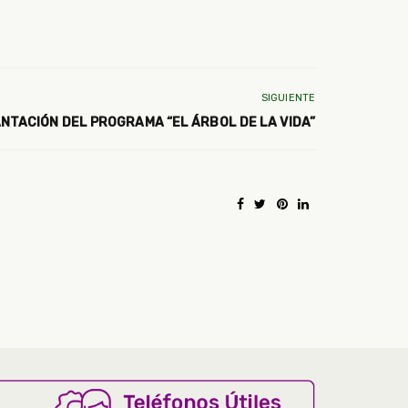
SIGUIENTE
ANTACIÓN DEL PROGRAMA “EL ÁRBOL DE LA VIDA”