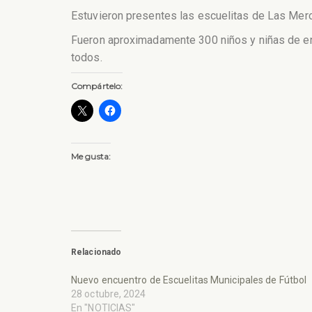
Estuvieron presentes las escuelitas de Las Merc
Fueron aproximadamente 300 niños y niñas de entr
todos.
Compártelo:
Me gusta:
Relacionado
Nuevo encuentro de Escuelitas Municipales de Fútbol
28 octubre, 2024
En "NOTICIAS"