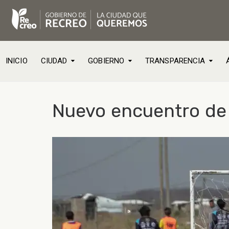
INICIO
CIUDAD
GOBIERNO
TRANSPARENCIA
Nuevo encuentro de 