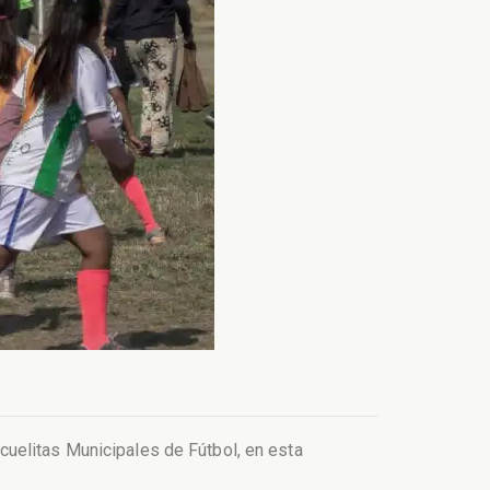
uelitas Municipales de Fútbol, en esta