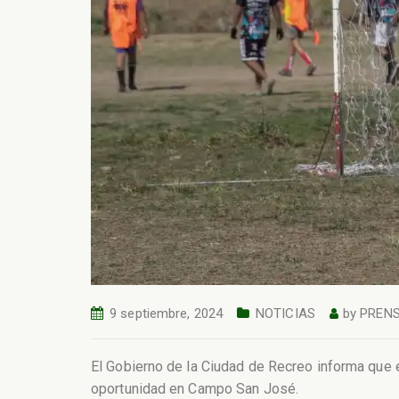
9 septiembre, 2024
NOTICIAS
by
PREN
El Gobierno de la Ciudad de Recreo informa que 
oportunidad en Campo San José.