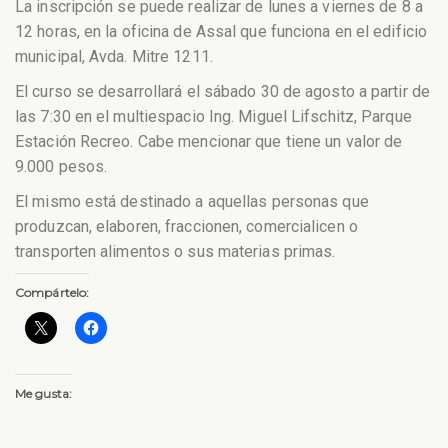
La inscripción se puede realizar de lunes a viernes de 8 a
12 horas, en la oficina de Assal que funciona en el edificio
municipal, Avda. Mitre 1211.
El curso se desarrollará el sábado 30 de agosto a partir de
las 7:30 en el multiespacio Ing. Miguel Lifschitz, Parque
Estación Recreo. Cabe mencionar que tiene un valor de
9.000 pesos.
El mismo está destinado a aquellas personas que
produzcan, elaboren, fraccionen, comercialicen o
transporten alimentos o sus materias primas.
Compártelo:
Me gusta: