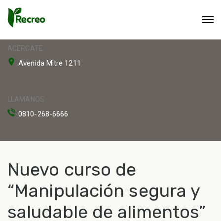
ACERCATE
Avenida Mitre 1211
LLAMANOS
0810-268-6666
Nuevo curso de
“Manipulación segura y
saludable de alimentos”