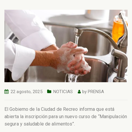
22 agosto, 2025
NOTICIAS
by
PRENSA
El Gobierno de la Ciudad de Recreo informa que está
abierta la inscripción para un nuevo curso de “Manipulación
segura y saludable de alimentos”.