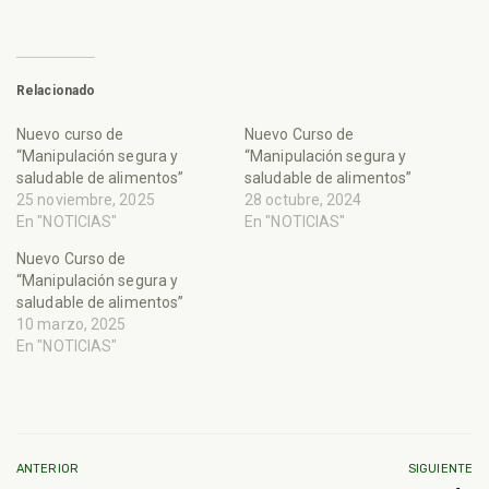
Relacionado
Nuevo curso de
Nuevo Curso de
“Manipulación segura y
“Manipulación segura y
saludable de alimentos”
saludable de alimentos”
25 noviembre, 2025
28 octubre, 2024
En "NOTICIAS"
En "NOTICIAS"
Nuevo Curso de
“Manipulación segura y
saludable de alimentos”
10 marzo, 2025
En "NOTICIAS"
ANTERIOR
SIGUIENTE