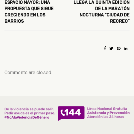
ESPACIO MAYOR: UNA
LLEGA LA QUINTA EDICIÓN
PROPUESTA QUE SIGUE
DE LA MARATÓN
CRECIENDO EN LOS
NOCTURNA “CIUDAD DE
BARRIOS
RECREO”
Comments are closed.