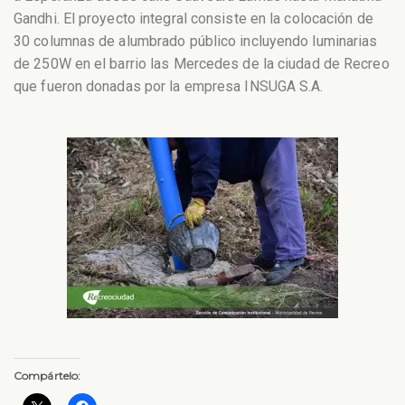
Gandhi. El proyecto integral consiste en la colocación de
30 columnas de alumbrado público incluyendo luminarias
de 250W en el barrio las Mercedes de la ciudad de Recreo
que fueron donadas por la empresa INSUGA S.A.
Compártelo: