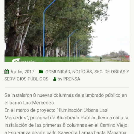
6 julio, 2017
COMUNIDAD
,
NOTICIAS
,
SEC. DE OBRAS Y
SERVICIOS PÚBLICOS
by
PRENSA
Se instalaron 8 nuevas columnas de alumbrado público en
el barrio Las Mercedes.
En el marco de proyecto “Iluminación Urbana Las
Mercedes”, personal de Alumbrado Público llevó a cabo la
instalación de las primeras 8 columnas en el Camino Viejo
a Esperanza desde calle Saavedra Lamas hasta Mahatma