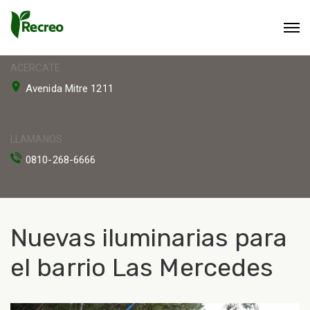
ACERCATE
Avenida Mitre 1211
LLAMANOS
0810-268-6666
Nuevas iluminarias para
el barrio Las Mercedes