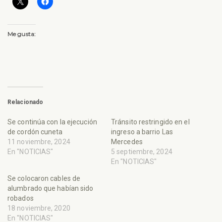
Me gusta:
Relacionado
Se continúa con la ejecución
Tránsito restringido en el
de cordón cuneta
ingreso a barrio Las
11 noviembre, 2024
Mercedes
En "NOTICIAS"
5 septiembre, 2024
En "NOTICIAS"
Se colocaron cables de
alumbrado que habían sido
robados
18 noviembre, 2020
En "NOTICIAS"