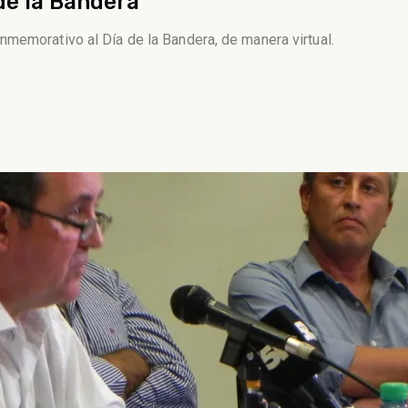
de la Bandera”
memorativo al Día de la Bandera, de manera virtual.