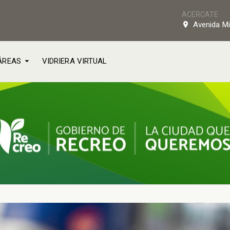
ACERCATE
Avenida Mi
ÁREAS
VIDRIERA VIRTUAL