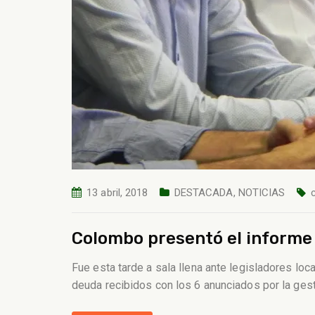
13 abril, 2018
DESTACADA
,
NOTICIAS
Colombo presentó el informe
Fue esta tarde a sala llena ante legisladores lo
deuda recibidos con los 6 anunciados por la gest