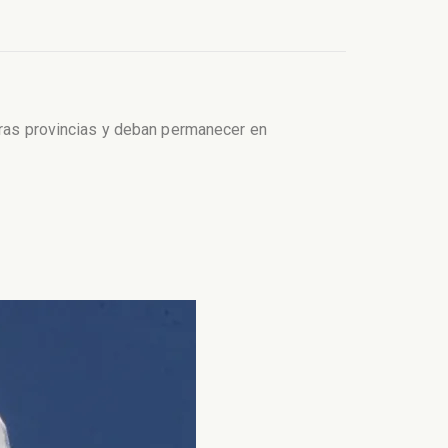
otras provincias y deban permanecer en