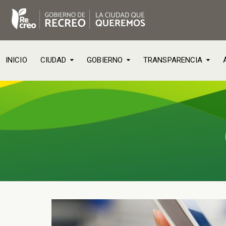
INICIO
CIUDAD
GOBIERNO
TRANSPARENCIA