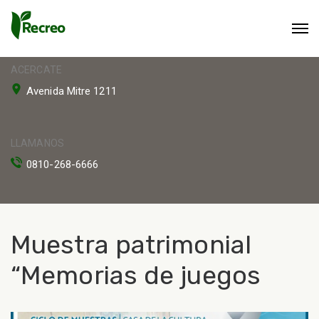
ACERCATE
Avenida Mitre 1211
LLAMANOS
0810-268-6666
Muestra patrimonial
“Memorias de juegos