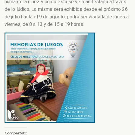
humano: la niñez y como ésta se ve manifestada a través
de lo lúdico. La misma será exhibida desde el próximo 26
de julio hasta el 9 de agosto; podrá ser visitada de lunes a
viernes, de 8 a 13 y de 15 a 19 horas.
Compártelo: