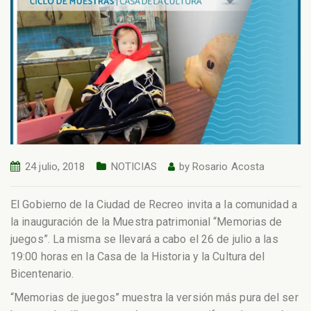
24 julio, 2018
NOTICIAS
by
Rosario Acosta
El Gobierno de la Ciudad de Recreo invita a la comunidad a
la inauguración de la Muestra patrimonial “Memorias de
juegos”. La misma se llevará a cabo el 26 de julio a las
19:00 horas en la Casa de la Historia y la Cultura del
Bicentenario.
“Memorias de juegos” muestra la versión más pura del ser