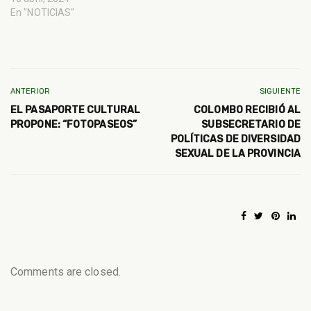
En "NOTICIAS"
ANTERIOR
SIGUIENTE
EL PASAPORTE CULTURAL
COLOMBO RECIBIÓ AL
PROPONE: “FOTOPASEOS”
SUBSECRETARIO DE
POLÍTICAS DE DIVERSIDAD
SEXUAL DE LA PROVINCIA
Comments are closed.