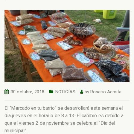
30 octubre, 2018
NOTICIAS
by
Rosario Acosta
El “Mercado en tu barrio” se desarrollará esta semana el
día jueves en el horario de 8 a 13. El cambio es debido a
que el viernes 2 de noviembre se celebra el “Día del
municipal”.