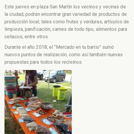
Este jueves en plaza San Martín los vecinos y vecinas de
la ciudad, podrán encontrar gran variedad de productos de
producción local; tales como frutas y verduras, artículos de
limpieza, panificación, carnes de todo tipo, alimentos para
celíacos, entre otros.
Durante el año 2018, el “Mercado en tu barrio” sumó
nuevos puntos de realización, como así también nuevas
propuestas para todos los recreínos.