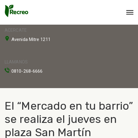
ACERCATE
Avenida Mitre 1211
LLAMANOS
0810-268-6666
El “Mercado en tu barrio”
se realiza el jueves en
plaza San Martín