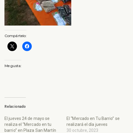
Compártelo:
Me gusta:
Relacionado
El jueves 24 de mayo se
El “Mercado en Tu Barrio” se
realiza el “Mercado en tu
realizará el día jueves
barrio” en Plaza San Martín
30 octubre, 2023