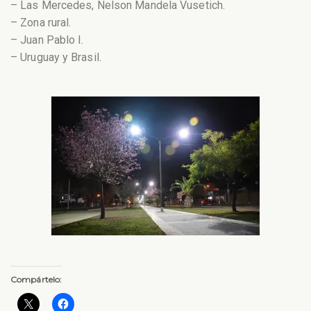
– Las Mercedes, Nelson Mandela Vusetich.
– Zona rural.
– Juan Pablo I.
– Uruguay y Brasil.
Compártelo: