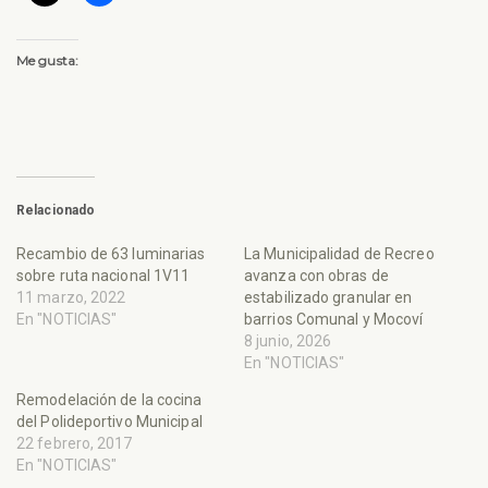
Me gusta:
Relacionado
Recambio de 63 luminarias
La Municipalidad de Recreo
sobre ruta nacional 1V11
avanza con obras de
11 marzo, 2022
estabilizado granular en
En "NOTICIAS"
barrios Comunal y Mocoví
8 junio, 2026
En "NOTICIAS"
Remodelación de la cocina
del Polideportivo Municipal
22 febrero, 2017
En "NOTICIAS"