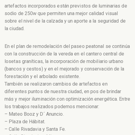
artefactos incorporados están previstos de luminarias de
sodio de 250w que permiten una mejor calidad visual
sobre el nivel de la calzada y un aporte a la s
eguridad de
la ciudad.
En el plan de remodelación del paseo peatonal se continúa
con la construcción de la vereda en el cantero central de
losetas graníticas, la incorporación de mobiliario urbano
(bancos y cestos) y en el mejorado y conservación de la
forestación y el arbolado existente.
También se realizaron cambios de artefactos en
diferentes puntos de nuestra ciudad, en pos de brindar
más y mejor iluminación con optimización energética. Entre
los trabajos realizados podemos mencionar:
– Mateo Booz y D´ Anuncio.
– Plaza de Hábitat.
– Calle Rivadavia y Santa Fe.