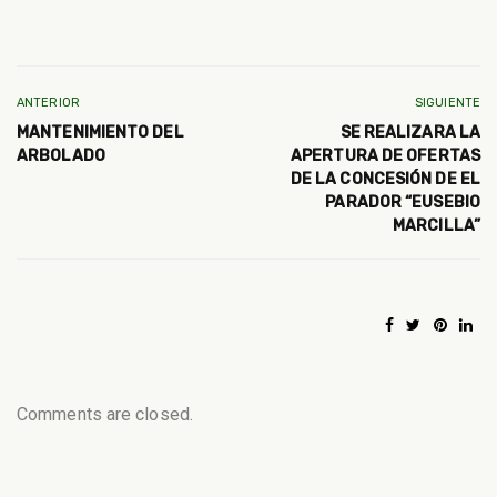
ANTERIOR
SIGUIENTE
MANTENIMIENTO DEL
SE REALIZARA LA
ARBOLADO
APERTURA DE OFERTAS
DE LA CONCESIÓN DE EL
PARADOR “EUSEBIO
MARCILLA”
Comments are closed.